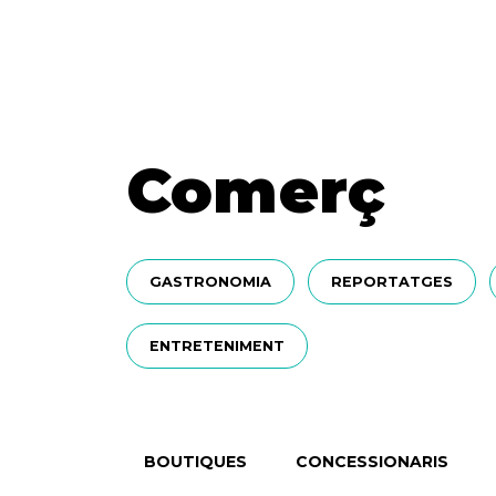
Comerç
GASTRONOMIA
REPORTATGES
ENTRETENIMENT
BOUTIQUES
CONCESSIONARIS