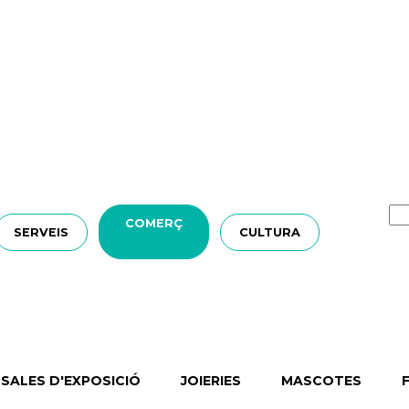
COMERÇ
SERVEIS
CULTURA
SALES D'EXPOSICIÓ
JOIERIES
MASCOTES