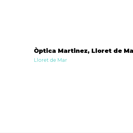
Òptica Martinez, Lloret de M
Lloret de Mar