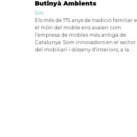
Butinyà Ambients
Sils
Els més de 175 anys de tradició familiar 
el món del moble ens avalen com
l’empresa de mobles més antiga de
Catalunya. Som innovadors en el sector
del mobiliari i disseny d'interiors, a la...