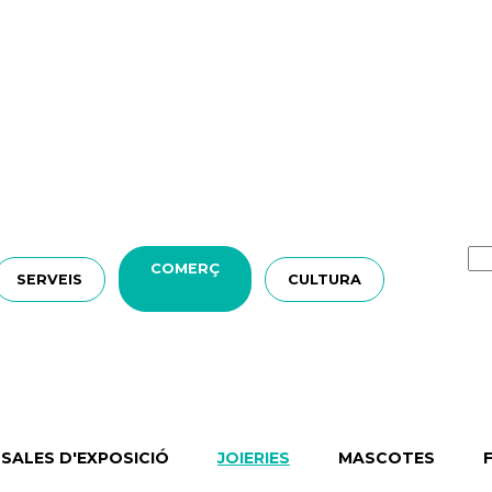
COMERÇ
SERVEIS
CULTURA
SALES D'EXPOSICIÓ
JOIERIES
MASCOTES