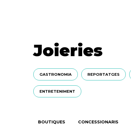
Joieries
GASTRONOMIA
REPORTATGES
ENTRETENIMENT
BOUTIQUES
CONCESSIONARIS