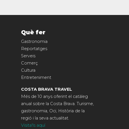
Què fer
Gastronomia
Reportatges
Serveis
Comerç
Cultura
Entreteniment
COSTA BRAVA TRAVEL
Més de 10 anys oferint el catàleg
anual sobre la Costa Brava. Turisme,
gastronomia, Oci, Història de la
regió i la seva actualitat.
Visita'ls aquí