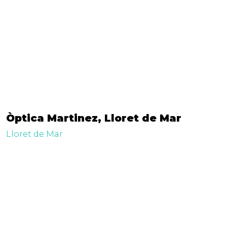
Òptica Martinez, Lloret de Mar
Lloret de Mar