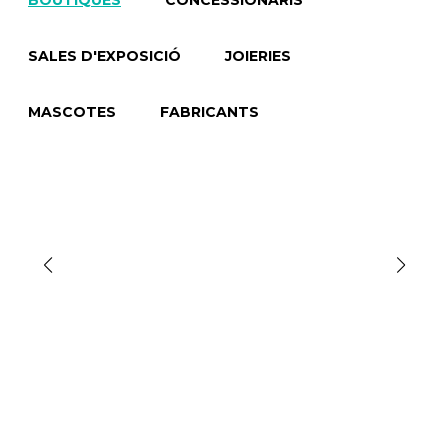
BOUTIQUES
CONCESSIONARIS
SALES D'EXPOSICIÓ
JOIERIES
MASCOTES
FABRICANTS