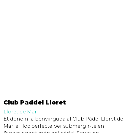
Club Paddel Lloret
Lloret de Mar
Et donem la benvinguda al Club Pàdel Lloret de
Mar, el lloc perfecte per submergir-te en