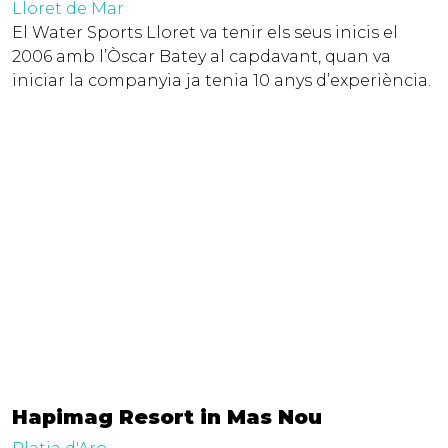
Lloret de Mar
El Water Sports Lloret va tenir els seus inicis el
2006 amb l’Òscar Batey al capdavant, quan va
iniciar la companyia ja tenia 10 anys d’experiència.
Hapimag Resort in Mas Nou