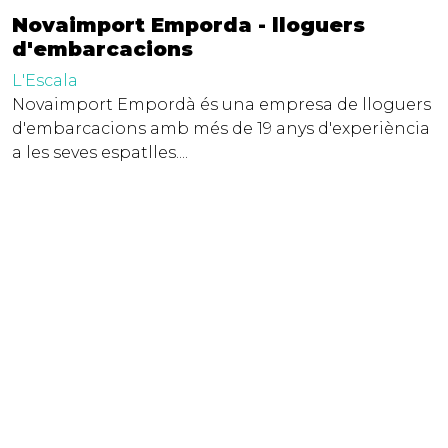
Novaimport Emporda - lloguers
d'embarcacions
L'Escala
Novaimport Empordà és una empresa de lloguers
d'embarcacions amb més de 19 anys d'experiència
a les seves espatlles....