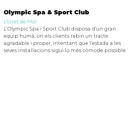
Olympic Spa & Sport Club
Lloret de Mar
L’Olympic Spa i Sport Club disposa d’un gran
equip humà, on els clients rebin un tracte
agradable i proper, intentant que l’estada a les
seves instal·lacions sigui lo més còmode possible.