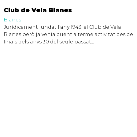
Club de Vela Blanes
Blanes
Jurídicament fundat l’any 1943, el Club de Vela
Blanes però ja venia duent a terme activitat des de
finals dels anys 30 del segle passat...