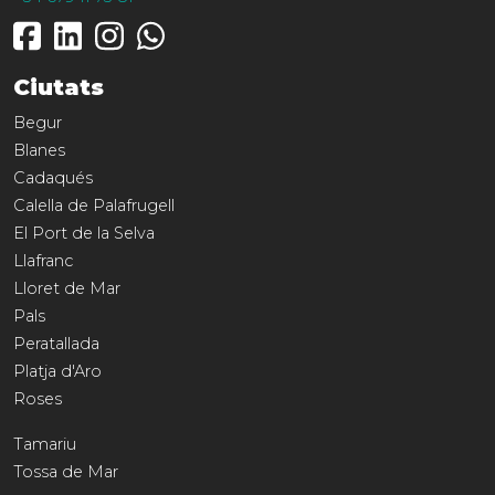
Ciutats
Begur
Blanes
Cadaqués
Calella de Palafrugell
El Port de la Selva
Llafranc
Lloret de Mar
Pals
Peratallada
Platja d'Aro
Roses
Tamariu
Tossa de Mar