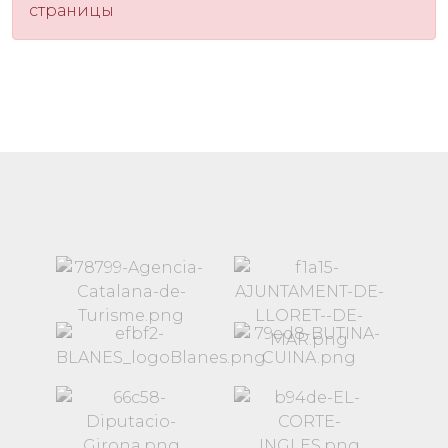
страницы