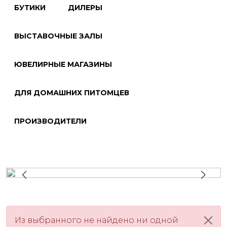
БУТИКИ
ДИЛЕРЫ
ВЫСТАВОЧНЫЕ ЗАЛЫ
ЮВЕЛИРНЫЕ МАГАЗИНЫ
ДЛЯ ДОМАШНИХ ПИТОМЦЕВ
ПРОИЗВОДИТЕЛИ
Из выбранного не найдено ни одной