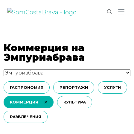
Коммерция на
Эмпуриабрава
ГАСТРОНОМИЯ
РЕПОРТАЖИ
УСЛУГИ
КОММЕРЦИЯ
КУЛЬТУРА
РАЗВЛЕЧЕНИЯ