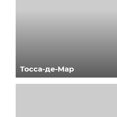
Тосса-де-Мар