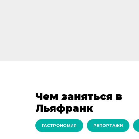
Чем заняться в
Льяфранк
ГАСТРОНОМИЯ
РЕПОРТАЖИ