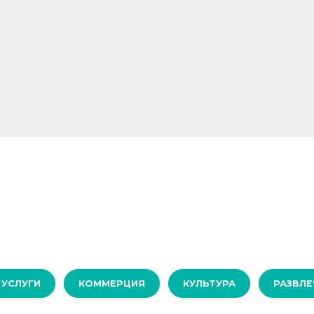
УСЛУГИ
КОММЕРЦИЯ
КУЛЬТУРА
РАЗВЛЕ