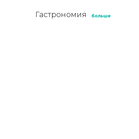
Гастрономия
больше