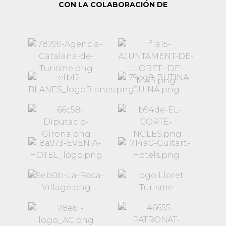
CON LA COLABORACIÓN DE