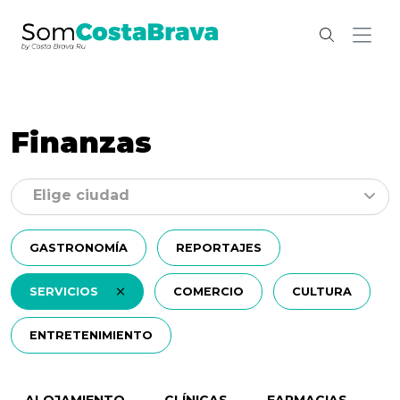
Finanzas
Elige ciudad
GASTRONOMÍA
REPORTAJES
SERVICIOS
COMERCIO
CULTURA
ENTRETENIMIENTO