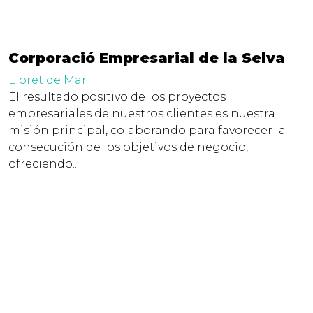
Corporació Empresarial de la Selva
Lloret de Mar
El resultado positivo de los proyectos
empresariales de nuestros clientes es nuestra
misión principal, colaborando para favorecer la
consecución de los objetivos de negocio,
ofreciendo...