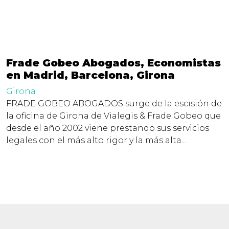
Frade Gobeo Abogados, Economistas
en Madrid, Barcelona, Girona
Girona
FRADE GOBEO ABOGADOS surge de la escisión de
la oficina de Girona de Vialegis & Frade Gobeo que
desde el año 2002 viene prestando sus servicios
legales con el más alto rigor y la más alta...