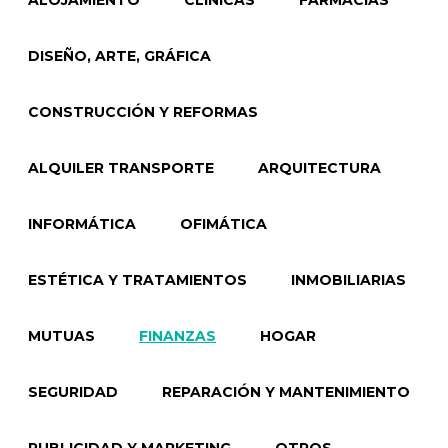
ALOJAMIENTO
CLÍNICAS
FARMACIAS
DISEÑO, ARTE, GRÁFICA
CONSTRUCCIÓN Y REFORMAS
ALQUILER TRANSPORTE
ARQUITECTURA
INFORMÁTICA
OFIMÁTICA
ESTÉTICA Y TRATAMIENTOS
INMOBILIARIAS
MUTUAS
FINANZAS
HOGAR
SEGURIDAD
REPARACIÓN Y MANTENIMIENTO