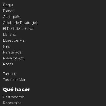
Begur
Blanes
Cadaqués
Calella de Palafrugell
El Port de la Selva
Llafranc
Lloret de Mar
Pals
Peratallada
Playa de Aro
Rosas
Tamariu
Tossa de Mar
Qué hacer
Gastronomía
Reportajes