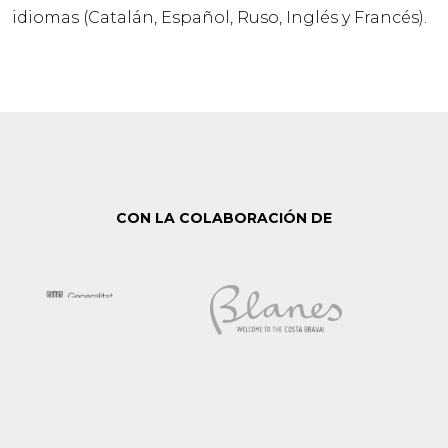
idiomas (Catalán, Español, Ruso, Inglés y Francés).
CON LA COLABORACIÓN DE