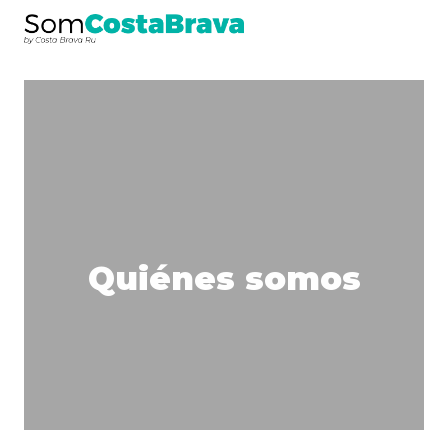
Quiénes somos