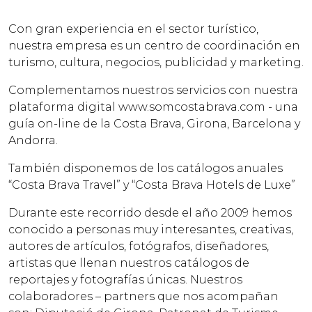
Con gran experiencia en el sector turístico,
nuestra empresa es un centro de coordinación en
turismo, cultura, negocios, publicidad y marketing.
Complementamos nuestros servicios con nuestra
plataforma digital www.somcostabrava.com - una
guía on-line de la Costa Brava, Girona, Barcelona y
Andorra.
También disponemos de los catálogos anuales
“Costa Brava Travel” y “Costa Brava Hotels de Luxe”
Durante este recorrido desde el año 2009 hemos
conocido a personas muy interesantes, creativas,
autores de artículos, fotógrafos, diseñadores,
artistas que llenan nuestros catálogos de
reportajes y fotografías únicas. Nuestros
colaboradores – partners que nos acompañan