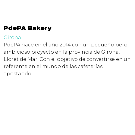
PdePA Bakery
Girona
PdePA nace en el año 2014 con un pequeño pero
ambicioso proyecto en la provincia de Girona,
Lloret de Mar. Con el objetivo de convertirse en un
referente en el mundo de las cafeterías
apostando...