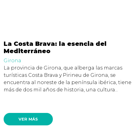
La Costa Brava: la esencia del
Mediterráneo
Girona
La provincia de Girona, que alberga las marcas
turísticas Costa Brava y Pirineu de Girona, se
encuentra al noreste de la península ibérica, tiene
más de dos mil años de historia, una cultura...
VER MÁS