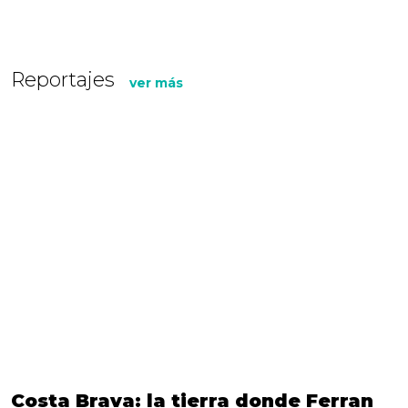
Reportajes
ver más
Costa Brava: la tierra donde Ferran