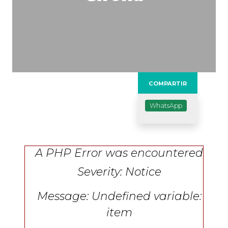
COMPARTIR
WhatsApp
A PHP Error was encountered
Severity: Notice
Message: Undefined variable:
item