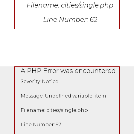
Filename: cities/single.php
Line Number: 62
A PHP Error was encountered
Severity: Notice
Message: Undefined variable: item
Filename: cities/single.php
Line Number: 97