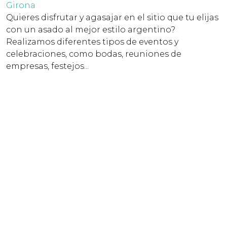
Girona
Quieres disfrutar y agasajar en el sitio que tu elijas
con un asado al mejor estilo argentino?
Realizamos diferentes tipos de eventos y
celebraciones, como bodas, reuniones de
empresas, festejos...