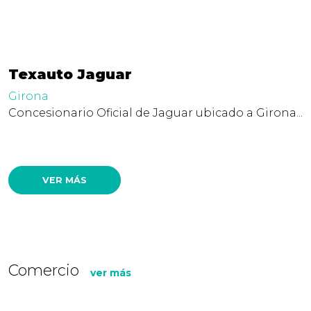
Texauto Jaguar
Girona
Concesionario Oficial de Jaguar ubicado a Girona...
VER MÁS
Comercio
ver más