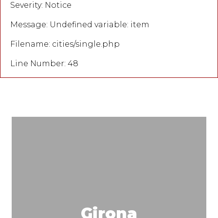
Severity: Notice
Message: Undefined variable: item
Filename: cities/single.php
Line Number: 48
Girona