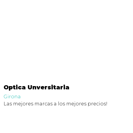
Optica Unversitaria
Girona
Las mejores marcas a los mejores precios!