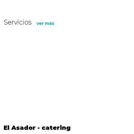
Servicios
ver más
El Asador - catering