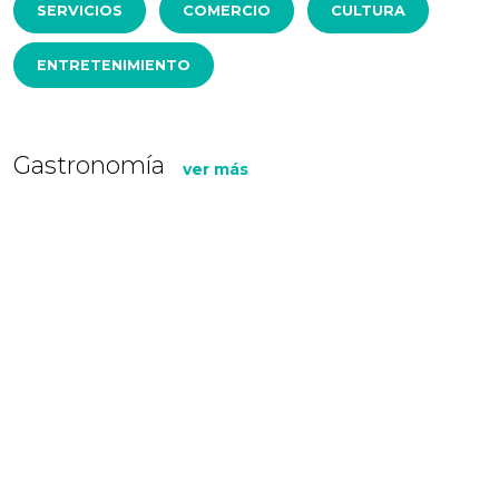
SERVICIOS
COMERCIO
CULTURA
ENTRETENIMIENTO
Gastronomía
ver más