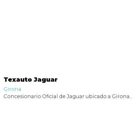
Texauto Jaguar
Girona
Concesionario Oficial de Jaguar ubicado a Girona...