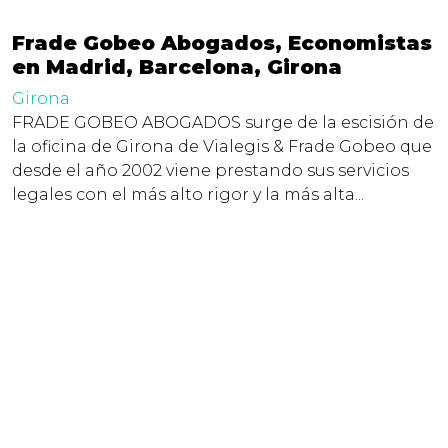
Frade Gobeo Abogados, Economistas
en Madrid, Barcelona, Girona
Girona
FRADE GOBEO ABOGADOS surge de la escisión de
la oficina de Girona de Vialegis & Frade Gobeo que
desde el año 2002 viene prestando sus servicios
legales con el más alto rigor y la más alta...