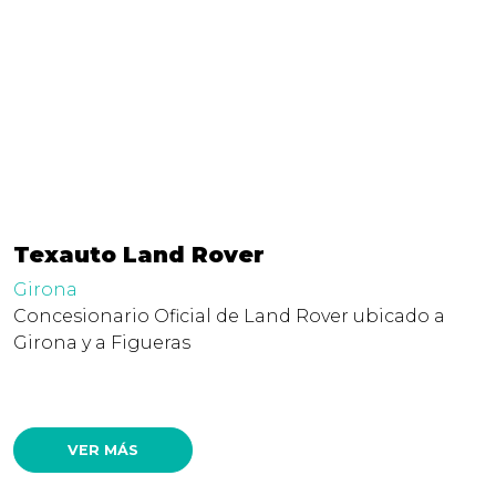
Texauto Land Rover
Girona
Concesionario Oficial de Land Rover ubicado a
Girona y a Figueras
VER MÁS