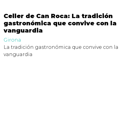
Celler de Can Roca: La tradición
gastronómica que convive con la
vanguardia
Girona
La tradición gastronómica que convive con la
vanguardia