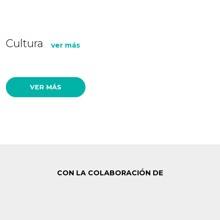
Cultura
ver más
VER MÁS
CON LA COLABORACIÓN DE