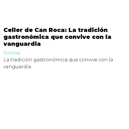
Celler de Can Roca: La tradición
gastronómica que convive con la
vanguardia
Girona
La tradición gastronómica que convive con la
vanguardia