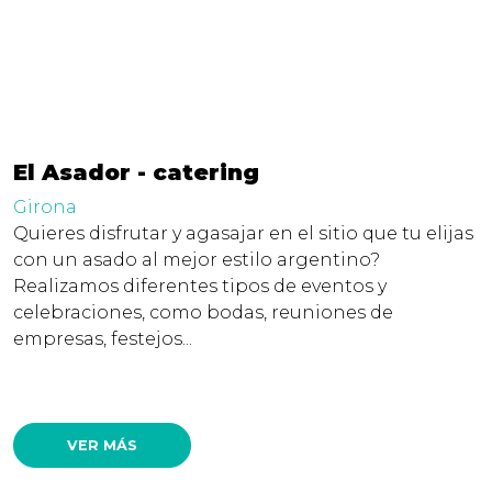
El Asador - catering
Girona
Quieres disfrutar y agasajar en el sitio que tu elijas
con un asado al mejor estilo argentino?
Realizamos diferentes tipos de eventos y
celebraciones, como bodas, reuniones de
empresas, festejos...
VER MÁS