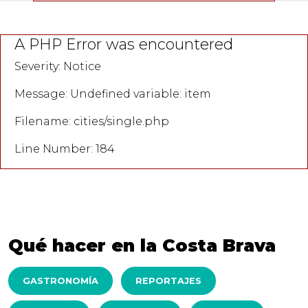
A PHP Error was encountered
Severity: Notice
Message: Undefined variable: item
Filename: cities/single.php
Line Number: 184
Qué hacer en la Costa Brava
GASTRONOMÍA
REPORTAJES