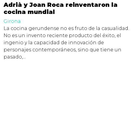
Adrià y Joan Roca reinventaron la
cocina mundial
Girona
La cocina gerundense no es fruto de la casualidad.
No es un invento reciente producto del éxito, el
ingenio y la capacidad de innovación de
personajes contemporáneos, sino que tiene un
pasado,...