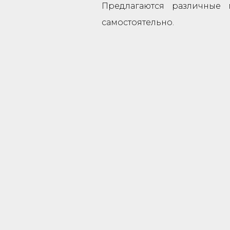
Предлагаются различные 
самостоятельно.