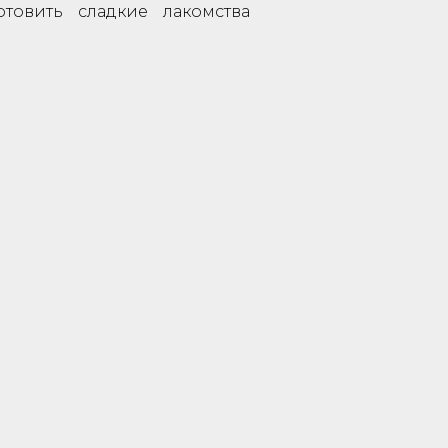
товить сладкие лакомства