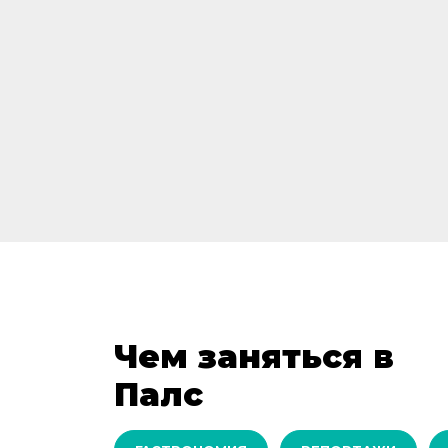
Чем заняться в
Палс