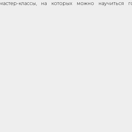
мастер-классы, на которых можно научиться го