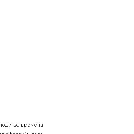
 люди во времена