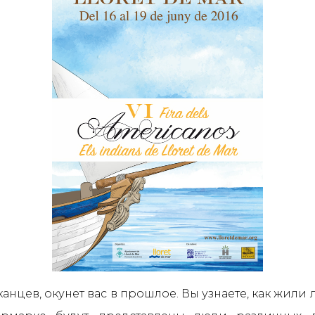
нцев, окунет вас в прошлое. Вы узнаете, как жили