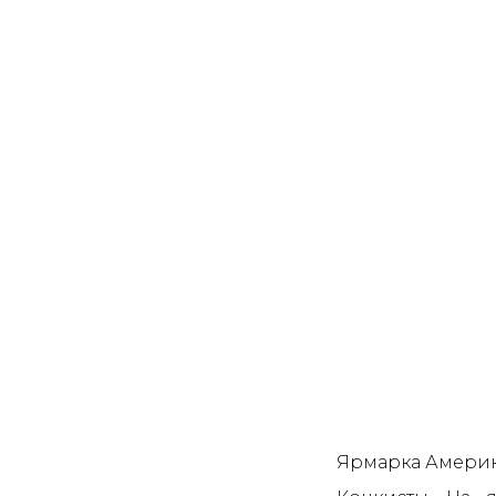
Ярмарка Америка