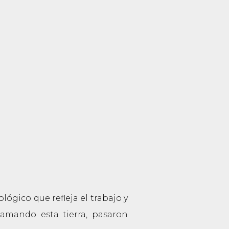
lógico que refleja el trabajo y
amando esta tierra, pasaron