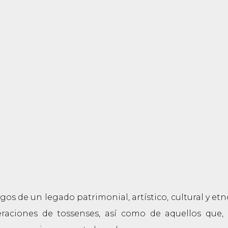
os de un legado patrimonial, artístico, cultural y etno
raciones de tossenses, así como de aquellos que, 