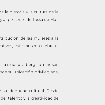
la historia y la cultura de la
 y al presente de Tossa de Mar,
tribución de las mujeres a la
ativos, este museo celebra el
e la ciudad, alberga un museo
sde su ubicación privilegiada,
 su identidad cultural. Desde
 del talento y la creatividad de