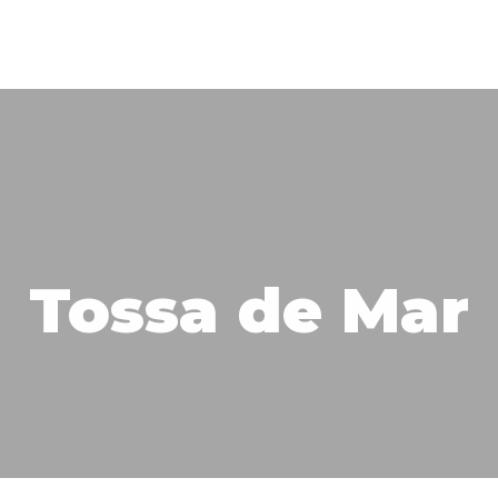
Tossa de Mar