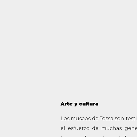
Arte y cultura
Los museos de Tossa son testig
el esfuerzo de muchas gene