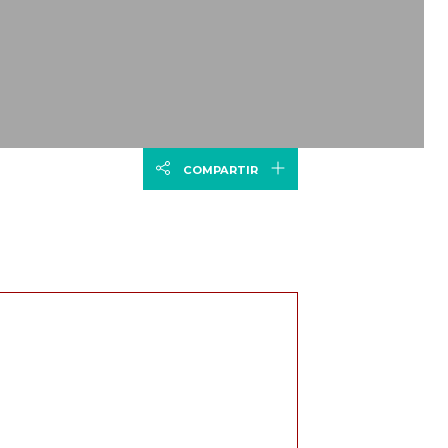
COMPARTIR