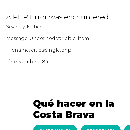
A PHP Error was encountered
Severity: Notice
Message: Undefined variable: item
Filename: cities/single.php
Line Number: 184
Qué hacer en la
Costa Brava