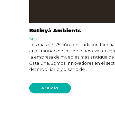
Butinyà Ambients
Sils
Los más de 175 años de tradición familia
en el mundo del mueble nos avalan co
la empresa de muebles más antigua de
Cataluña. Somos innovadores en el sect
del mobiliario y diseño de...
VER MÁS