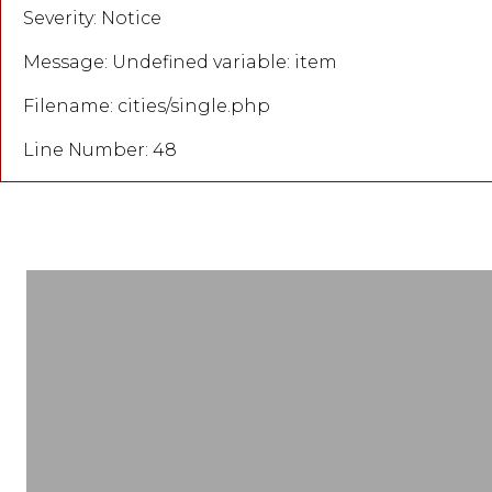
Severity: Notice
Message: Undefined variable: item
Filename: cities/single.php
Line Number: 48