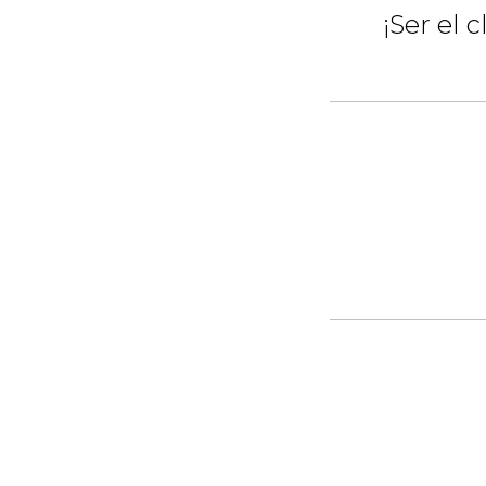
¡Ser el 