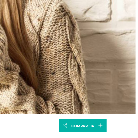
Siguiente
COMPARTIR