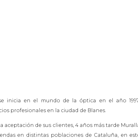
se inicia en el mundo de la óptica en el año 1997
cios profesionales en la ciudad de Blanes.
a aceptación de sus clientes, 4 años más tarde Mural
iendas en distintas poblaciones de Cataluña, en e