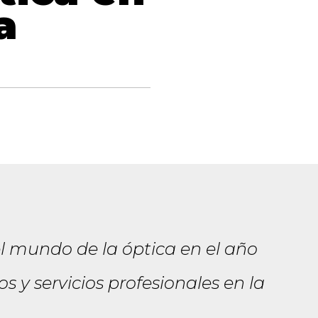
a
el mundo de la óptica en el año
s y servicios profesionales en la