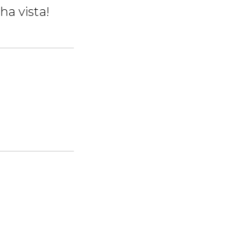
ha vista!