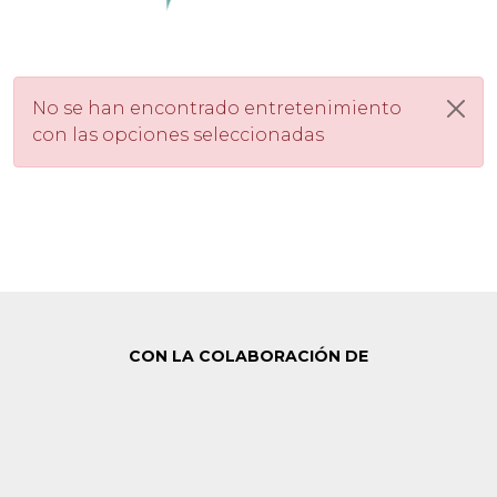
No se han encontrado entretenimiento
con las opciones seleccionadas
CON LA COLABORACIÓN DE