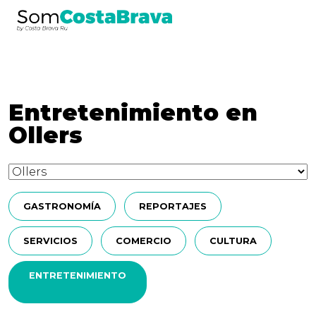
Entretenimiento en
Ollers
GASTRONOMÍA
REPORTAJES
SERVICIOS
COMERCIO
CULTURA
ENTRETENIMIENTO