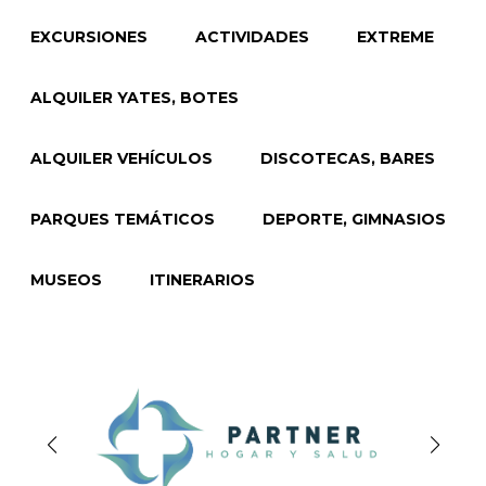
EXCURSIONES
ACTIVIDADES
EXTREME
ALQUILER YATES, BOTES
ALQUILER VEHÍCULOS
DISCOTECAS, BARES
PARQUES TEMÁTICOS
DEPORTE, GIMNASIOS
MUSEOS
ITINERARIOS