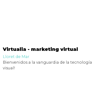
Virtualia - marketing virtual
Lloret de Mar
Bienvenidos a la vanguardia de la tecnología
visual!