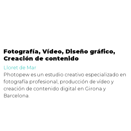
Fotografía, Vídeo, Diseño gráfico,
Creación de contenido
Lloret de Mar
Photopew es un estudio creativo especializado en
fotografía profesional, producción de vídeo y
creación de contenido digital en Girona y
Barcelona.