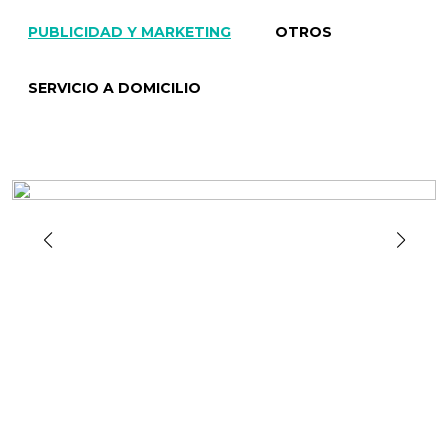
PUBLICIDAD Y MARKETING
OTROS
SERVICIO A DOMICILIO