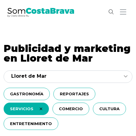
Publicidad y marketing
en Lloret de Mar
Lloret de Mar
GASTRONOMÍA
REPORTAJES
SERVICIOS
COMERCIO
CULTURA
ENTRETENIMIENTO