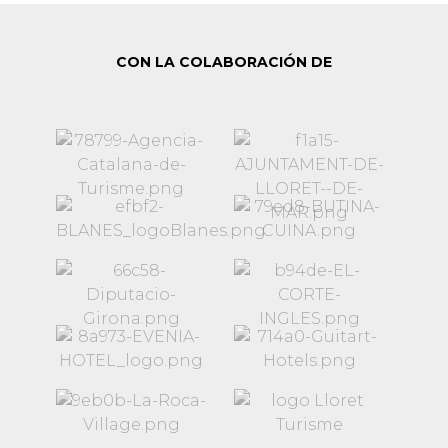
CON LA COLABORACIÓN DE