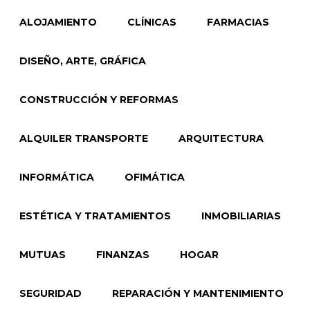
ALOJAMIENTO
CLÍNICAS
FARMACIAS
DISEÑO, ARTE, GRÁFICA
CONSTRUCCIÓN Y REFORMAS
ALQUILER TRANSPORTE
ARQUITECTURA
INFORMÁTICA
OFIMÁTICA
ESTÉTICA Y TRATAMIENTOS
INMOBILIARIAS
MUTUAS
FINANZAS
HOGAR
SEGURIDAD
REPARACIÓN Y MANTENIMIENTO