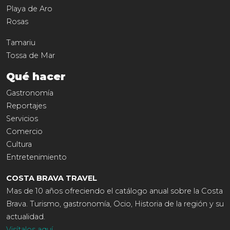
Playa de Aro
Rosas
Tamariu
Tossa de Mar
Qué hacer
Gastronomía
Reportajes
Servicios
Comercio
Cultura
Entretenimiento
COSTA BRAVA TRAVEL
Mas de 10 años ofreciendo el catálogo anual sobre la Costa
Brava. Turismo, gastronomía, Ocio, Historia de la región y su
actualidad.
Visítalos aquí