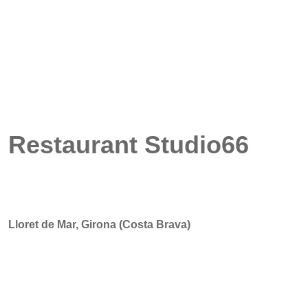
Restaurant Studio66
Lloret de Mar, Girona (Costa Brava)