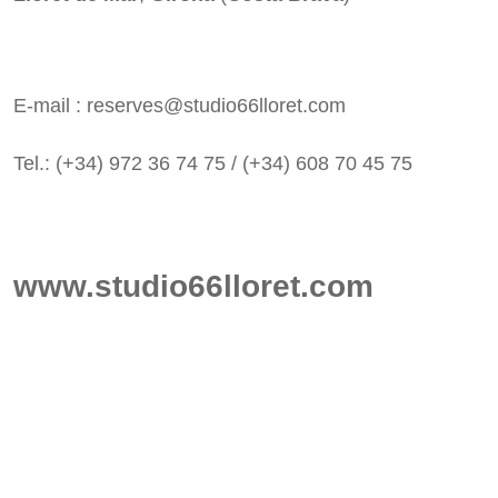
E-mail :
reserves@studio66lloret.com
Tel.: (+34) 972 36 74 75 / (+34) 608 70 45 75
www.studio66lloret.com