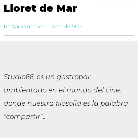
Lloret de Mar
Restaurantes en Lloret de Mar
Studio66, es un gastrobar
ambientado en el mundo del cine,
donde nuestra filosofía es la palabra
"compartir“...