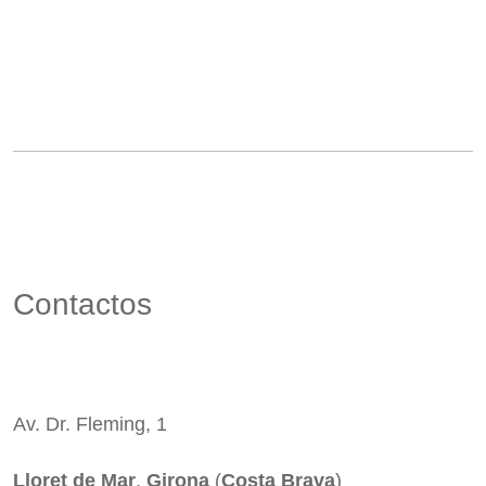
Contactos
Av. Dr. Fleming, 1
Lloret de Mar
,
Girona
(
Costa Brava
)