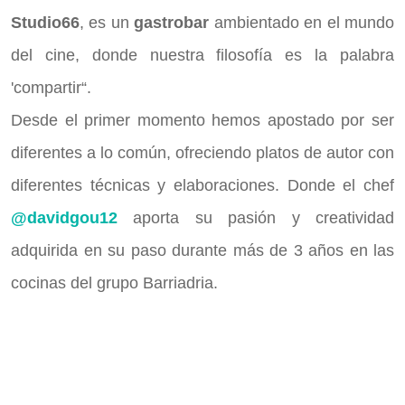
Studio66
, es un
gastrobar
ambientado en el mundo
del cine, donde nuestra filosofía es la palabra
'compartir“.
Desde el primer momento hemos apostado por ser
diferentes a lo común, ofreciendo platos de autor con
diferentes técnicas y elaboraciones. Donde el chef
@davidgou12
aporta su pasión y creatividad
adquirida en su paso durante más de 3 años en las
cocinas del grupo Barriadria.