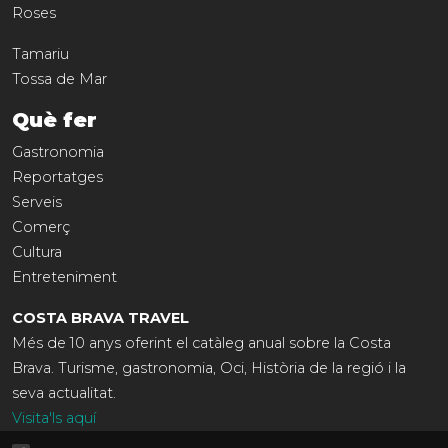
Roses
Tamariu
Tossa de Mar
Què fer
Gastronomia
Reportatges
Serveis
Comerç
Cultura
Entreteniment
COSTA BRAVA TRAVEL
Més de 10 anys oferint el catàleg anual sobre la Costa
Brava. Turisme, gastronomia, Oci, Història de la regió i la
seva actualitat.
Visita'ls aquí