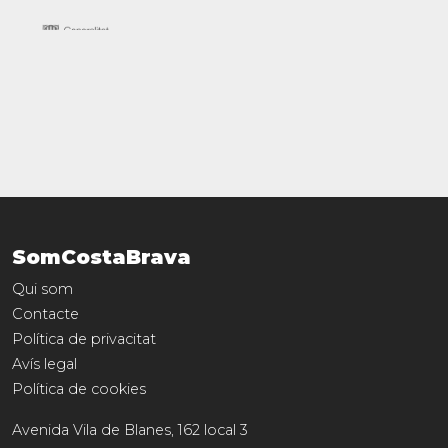
SomCostaBrava
Qui som
Contacte
Política de privacitat
Avís legal
Política de cookies
Avenida Vila de Blanes, 162 local 3