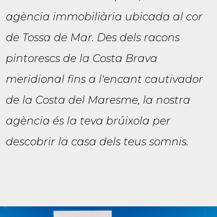
agència immobiliària ubicada al cor
de Tossa de Mar. Des dels racons
pintorescs de la Costa Brava
meridional fins a l'encant cautivador
de la Costa del Maresme, la nostra
agència és la teva brúixola per
descobrir la casa dels teus somnis.