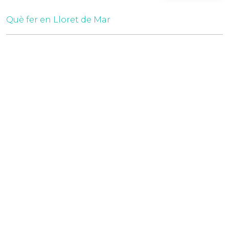
Què fer en Lloret de Mar