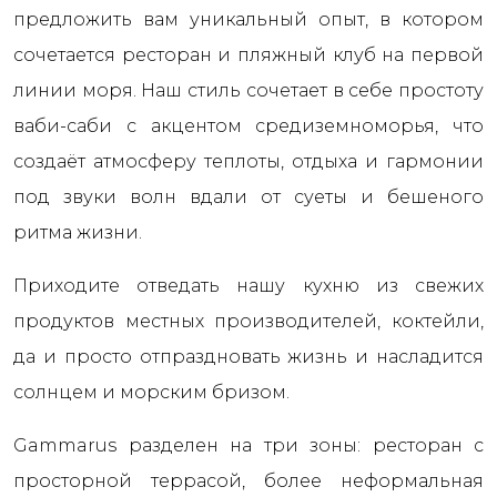
предложить вам уникальный опыт, в котором
сочетается ресторан и пляжный клуб на первой
линии моря. Наш стиль сочетает в себе простоту
ваби-саби с акцентом средиземноморья, что
создаёт атмосферу теплоты, отдыха и гармонии
под звуки волн вдали от суеты и бешеного
ритма жизни.
Приходите отведать нашу кухню из свежих
продуктов местных производителей, коктейли,
да и просто отпраздновать жизнь и насладится
солнцем и морским бризом.
Gammarus разделен на три зоны: ресторан с
просторной террасой, более неформальная