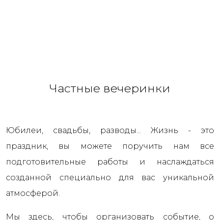
Частные вечеринки
Юбилеи, свадьбы, разводы... Жизнь - это
праздник, вы можете поручить нам все
подготовительные работы и наслаждаться
созданной специально для вас уникальной
атмосферой.
Мы здесь, чтобы организовать событие, о