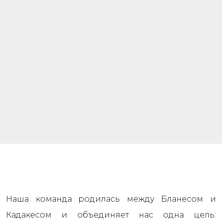
Наша команда родилась между Бланесом и
Кадакесом и объединяет нас одна цель: