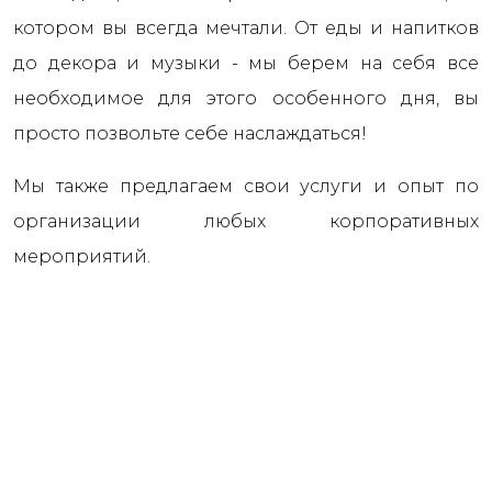
котором вы всегда мечтали. От еды и напитков
до декора и музыки - мы берем на себя все
необходимое для этого особенного дня, вы
просто позвольте себе наслаждаться!
Мы также предлагаем свои услуги и опыт по
организации любых корпоративных
мероприятий.