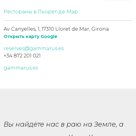
Рестораны в Льорет-де-Мар
Av. Canyelles, 1, 17310 Lloret de Mar, Girona
Открыть карту Google
reserves@gammarus.es
+34 872 201 021
gammarus.es
Вы найдёте нас в раю на Земле, а