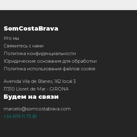
SomCostaBrava
Кто мы
Свяжитесь с нами
Политика конфиденциальности
Юридические основания для обработки
Политика использования файлов cookie
Avenida Vila de Blanes, 162 local 3
17310
Lloret de Mar
-
GIRONA
Будем на связи
marcelo@somcostabrava.com
+34 679 11 73 81