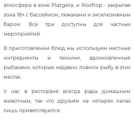
атмосфера в зоне Platgeta, и Rooftop - закрытая
зона 18+ с бассейном, лежаками и эксклюзивным
баром. Все три доступны для частных
мероприятий.
В приготовлении блюд мы используем местные
ингредиенты и техники, вдохновленные
рыбаками, которые недавно ловили рыбу в этих
местах.
У нас в ресторане всегда рады домашним
животным, так что друзьям на четырех лапах
лишь приветствуются.