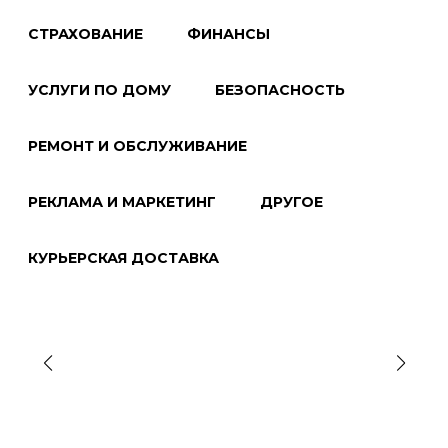
СТРАХОВАНИЕ
ФИНАНСЫ
УСЛУГИ ПО ДОМУ
БЕЗОПАСНОСТЬ
РЕМОНТ И ОБСЛУЖИВАНИЕ
РЕКЛАМА И МАРКЕТИНГ
ДРУГОЕ
КУРЬЕРСКАЯ ДОСТАВКА