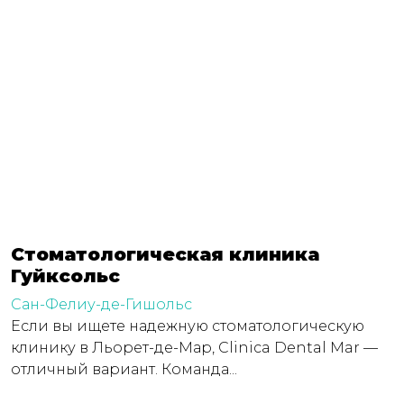
Стоматологическая клиника
Гуйксольс
Сан-Фелиу-де-Гишольс
Если вы ищете надежную стоматологическую
клинику в Льорет-де-Мар, Clinica Dental Mar —
отличный вариант. Команда...