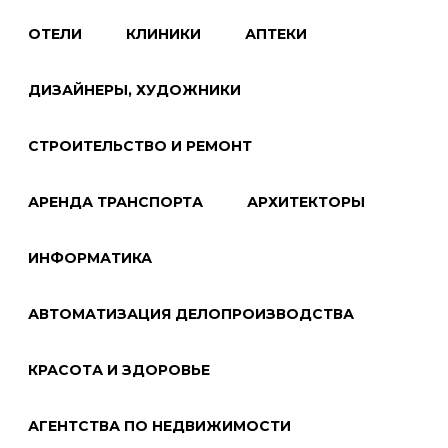
ОТЕЛИ
КЛИНИКИ
АПТЕКИ
ДИЗАЙНЕРЫ, ХУДОЖНИКИ
СТРОИТЕЛЬСТВО И РЕМОНТ
АРЕНДА ТРАНСПОРТА
АРХИТЕКТОРЫ
ИНФОРМАТИКА
АВТОМАТИЗАЦИЯ ДЕЛОПРОИЗВОДСТВА
КРАСОТА И ЗДОРОВЬЕ
АГЕНТСТВА ПО НЕДВИЖИМОСТИ