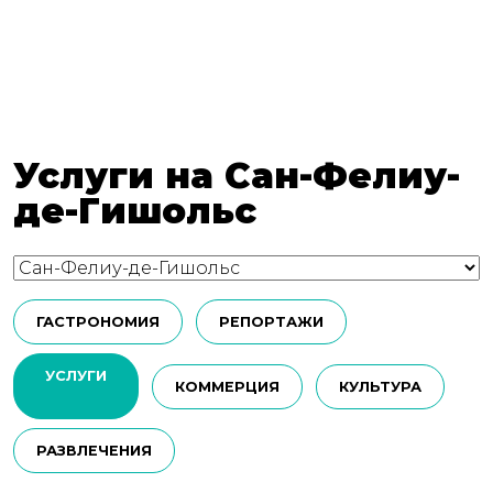
Услуги на Сан-Фелиу-
де-Гишольс
ГАСТРОНОМИЯ
РЕПОРТАЖИ
УСЛУГИ
КОММЕРЦИЯ
КУЛЬТУРА
РАЗВЛЕЧЕНИЯ