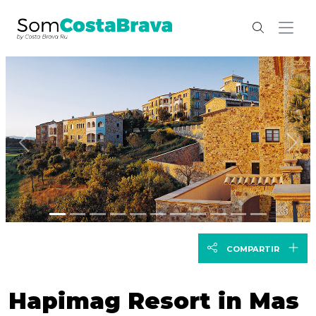
Anterior
Sig
COMPARTIR
Hapimag Resort in Mas