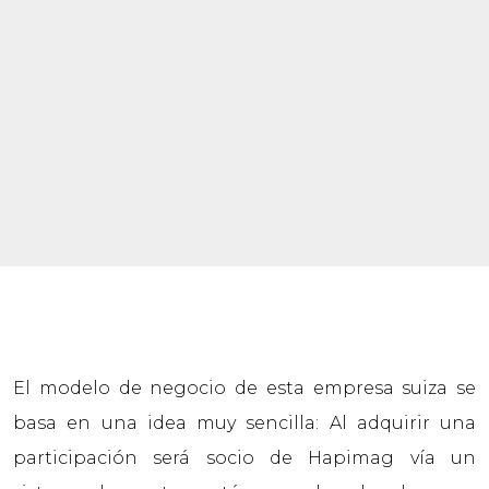
El modelo de negocio de esta empresa suiza se
basa en una idea muy sencilla: Al adquirir una
participación será socio de Hapimag vía un