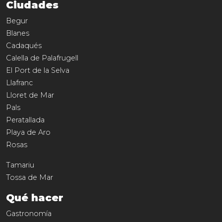
Ciudades
Begur
Blanes
Cadaqués
Calella de Palafrugell
El Port de la Selva
Llafranc
Lloret de Mar
Pals
Peratallada
Playa de Aro
Rosas
Tamariu
Tossa de Mar
Qué hacer
Gastronomía