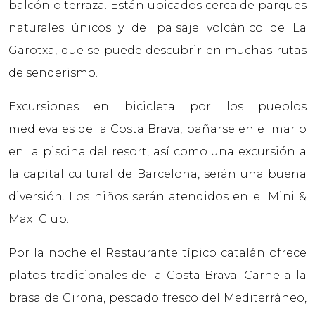
balcón o terraza. Están ubicados cerca de parques
naturales únicos y del paisaje volcánico de La
Garotxa, que se puede descubrir en muchas rutas
de senderismo.
Excursiones en bicicleta por los pueblos
medievales de la Costa Brava, bañarse en el mar o
en la piscina del resort, así como una excursión a
la capital cultural de Barcelona, serán una buena
diversión. Los niños serán atendidos en el Mini &
Maxi Club.
Por la noche el Restaurante típico catalán ofrece
platos tradicionales de la Costa Brava. Carne a la
brasa de Girona, pescado fresco del Mediterráneo,