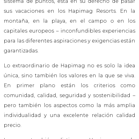
sistema de puntos, está en su derecho de pasar
sus vacaciones en los Hapimag Resorts. En la
montaña, en la playa, en el campo o en los
capitales europeos – inconfundibles experiencias
para las diferentes aspiraciones y exigencias están
garantizadas.
Lo extraordinario de Hapimag no es solo la idea
única, sino también los valores en la que se viva.
En primer plano están los criterios como
comunidad, calidad, seguridad y sostenibilidad –
pero también los aspectos como la más amplia
individualidad y una excelente relación calidad
precio.