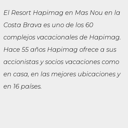
El Resort Hapimag en Mas Nou en la
Costa Brava es uno de los 60
complejos vacacionales de Hapimag.
Hace 55 años Hapimag ofrece a sus
accionistas y socios vacaciones como
en casa, en las mejores ubicaciones y
en 16 países.