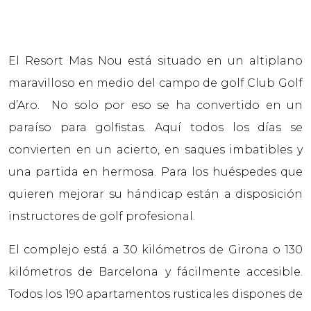
El Resort Mas Nou está situado en un altiplano
maravilloso en medio del campo de golf Club Golf
d’Aro. No solo por eso se ha convertido en un
paraíso para golfistas. Aquí todos los días se
convierten en un acierto, en saques imbatibles y
una partida en hermosa. Para los huéspedes que
quieren mejorar su hándicap están a disposición
instructores de golf profesional.
El complejo está a 30 kilómetros de Girona o 130
kilómetros de Barcelona y fácilmente accesible.
Todos los 190 apartamentos rusticales dispones de