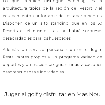
Lo que también distingue Hapimag, es la
arquitectura típica de la región del Resort y el
equipamiento confortable de los apartamentos.
Disponen de un alto standing, que en los 60
Resorts es el mismo – así no habrá sorpresas
desagradables para los huéspedes.
Además, un servicio personalizado en el lugar,
Restaurantes propios y un programa variado de
deportes y animación aseguran unas vacaciones
despreocupadas e inolvidables.
Jugar al golf y disfrutar en Mas Nou