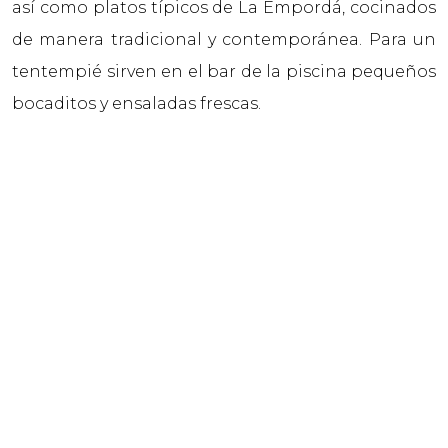
así como platos típicos de La Empordá, cocinados
de manera tradicional y contemporánea. Para un
tentempié sirven en el bar de la piscina pequeños
bocaditos y ensaladas frescas.