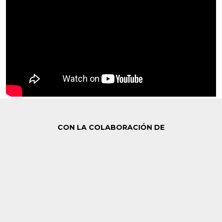
CON LA COLABORACIÓN DE