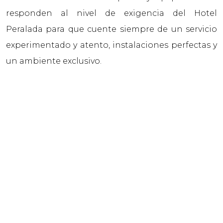
responden al nivel de exigencia del Hotel
Peralada para que cuente siempre de un servicio
experimentado y atento, instalaciones perfectas y
un ambiente exclusivo.