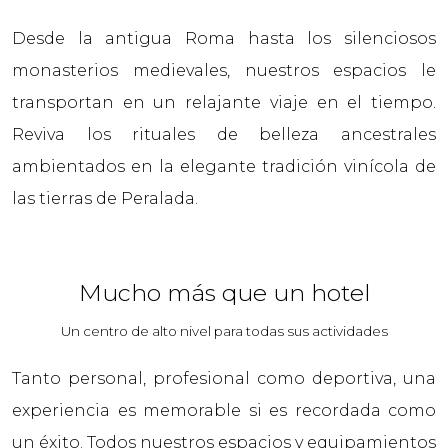
Desde la antigua Roma hasta los silenciosos
monasterios medievales, nuestros espacios le
transportan en un relajante viaje en el tiempo.
Reviva los rituales de belleza ancestrales
ambientados en la elegante tradición vinícola de
las tierras de Peralada.
Mucho más que un hotel
Un centro de alto nivel para todas sus actividades
Tanto personal, profesional como deportiva, una
experiencia es memorable si es recordada como
un éxito. Todos nuestros espacios y equipamientos