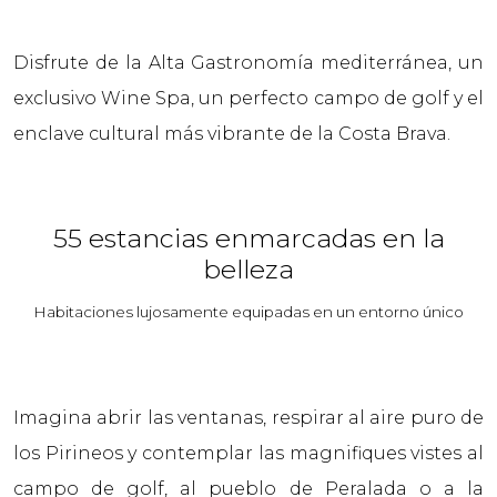
Disfrute de la Alta Gastronomía mediterránea, un
exclusivo Wine Spa, un perfecto campo de golf y el
enclave cultural más vibrante de la Costa Brava.
55 estancias enmarcadas en la
belleza
Habitaciones lujosamente equipadas en un entorno único
Imagina abrir las ventanas, respirar al aire puro de
los Pirineos y contemplar las magnifiques vistes al
campo de golf, al pueblo de Peralada o a la