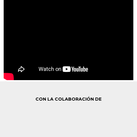
CON LA COLABORACIÓN DE