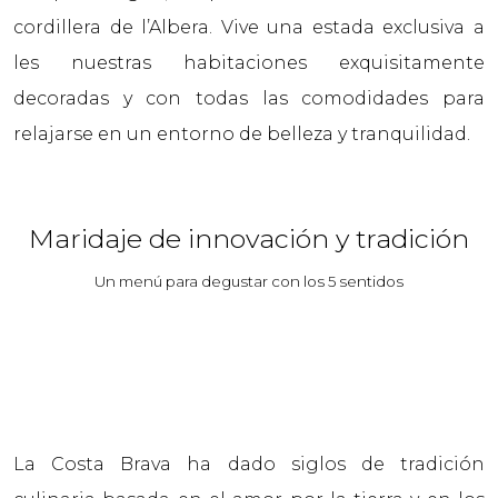
cordillera de l’Albera. Vive una estada exclusiva a
les nuestras habitaciones exquisitamente
decoradas y con todas las comodidades para
relajarse en un entorno de belleza y tranquilidad.
Maridaje de innovación y tradición
Un menú para degustar con los 5 sentidos
La Costa Brava ha dado siglos de tradición