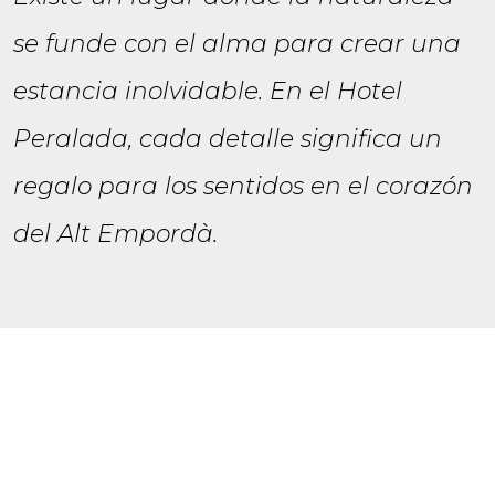
se funde con el alma para crear una
estancia inolvidable. En el Hotel
Peralada, cada detalle significa un
regalo para los sentidos en el corazón
del Alt Empordà.