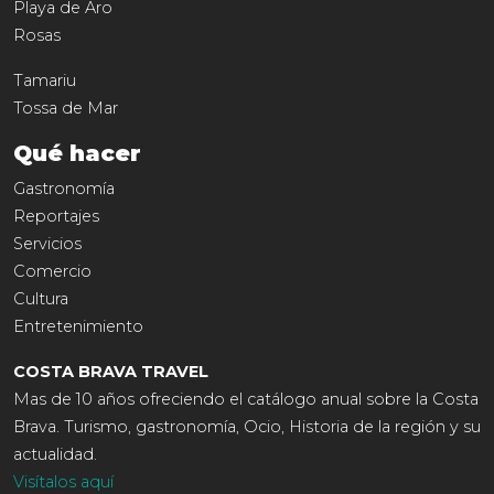
Playa de Aro
Rosas
Tamariu
Tossa de Mar
Qué hacer
Gastronomía
Reportajes
Servicios
Comercio
Cultura
Entretenimiento
COSTA BRAVA TRAVEL
Mas de 10 años ofreciendo el catálogo anual sobre la Costa
Brava. Turismo, gastronomía, Ocio, Historia de la región y su
actualidad.
Visítalos aquí