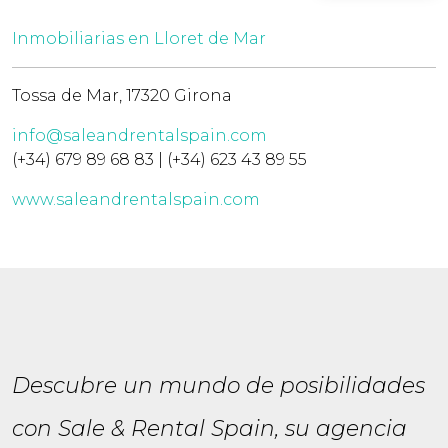
Inmobiliarias en Lloret de Mar
Tossa de Mar, 17320 Girona
info@saleandrentalspain.com
(+34) 679 89 68 83 | (+34) 623 43 89 55
www.saleandrentalspain.com
Descubre un mundo de posibilidades
con Sale & Rental Spain, su agencia