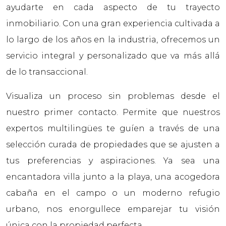
ayudarte en cada aspecto de tu trayecto
inmobiliario. Con una gran experiencia cultivada a
lo largo de los años en la industria, ofrecemos un
servicio integral y personalizado que va más allá
de lo transaccional.
Visualiza un proceso sin problemas desde el
nuestro primer contacto. Permite que nuestros
expertos multilingües te guíen a través de una
selección curada de propiedades que se ajusten a
tus preferencias y aspiraciones. Ya sea una
encantadora villa junto a la playa, una acogedora
cabaña en el campo o un moderno refugio
urbano, nos enorgullece emparejar tu visión
única con la propiedad perfecta.