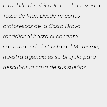
inmobiliaria ubicada en el corazón de
Tossa de Mar. Desde rincones
pintorescos de la Costa Brava
meridional hasta el encanto
cautivador de la Costa del Maresme,
nuestra agencia es su brújula para
descubrir la casa de sus sueños.