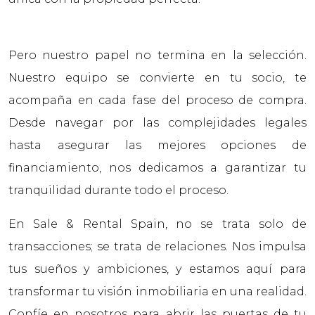
Pero nuestro papel no termina en la selección.
Nuestro equipo se convierte en tu socio, te
acompaña en cada fase del proceso de compra.
Desde navegar por las complejidades legales
hasta asegurar las mejores opciones de
financiamiento, nos dedicamos a garantizar tu
tranquilidad durante todo el proceso.
En Sale & Rental Spain, no se trata solo de
transacciones; se trata de relaciones. Nos impulsa
tus sueños y ambiciones, y estamos aquí para
transformar tu visión inmobiliaria en una realidad.
Confíe en nosotros para abrir las puertas de tu