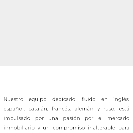
Nuestro equipo dedicado, fluido en inglés,
español, catalán, francés, alemán y ruso, está
impulsado por una pasión por el mercado
inmobiliario y un compromiso inalterable para