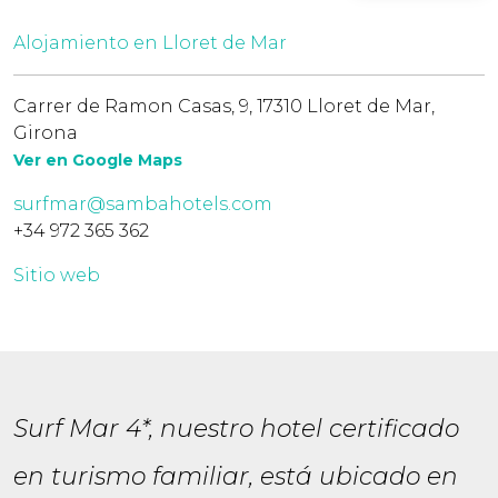
Alojamiento en Lloret de Mar
Carrer de Ramon Casas, 9, 17310 Lloret de Mar,
Girona
Ver en Google Maps
surfmar@sambahotels.com
+34 972 365 362
Sitio web
Surf Mar 4*, nuestro hotel certificado
en turismo familiar, está ubicado en