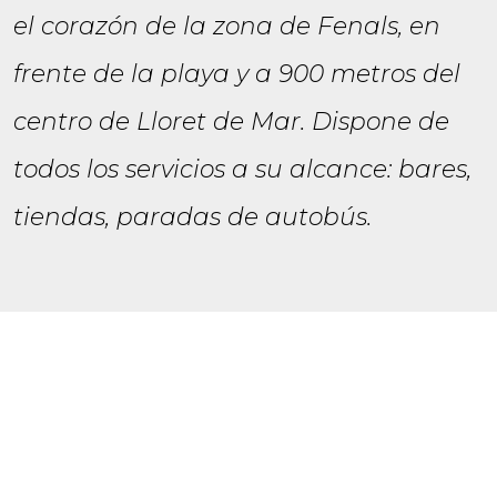
el corazón de la zona de Fenals, en
frente de la playa y a 900 metros del
centro de Lloret de Mar. Dispone de
todos los servicios a su alcance: bares,
tiendas, paradas de autobús.