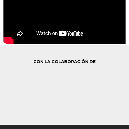
CON LA COLABORACIÓN DE