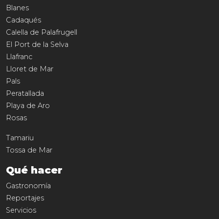
Blanes
Cadaqués
Calella de Palafrugell
El Port de la Selva
Llafranc
Lloret de Mar
Pals
Peratallada
Playa de Aro
Rosas
Tamariu
Tossa de Mar
Qué hacer
Gastronomía
Reportajes
Servicios