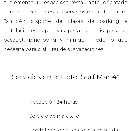
suplemento. El espacioso restaurante, orientado
al mar, ofrece todos sus servicios en buffete libre.
También dispone de plazas de parking e
instalaciones deportivas: pista de tenis, pista de
básquet, ping-pong y minigolf. ¡Todo lo que
necesita para disfrutar de sus vacaciones!
Servicios en el Hotel Surf Mar 4*
• Recepción 24 horas
• Servicio de maletero
• Posibilidad de ducha el día de salida