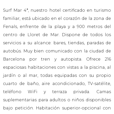
Surf Mar 4*, nuestro hotel certificado en turismo
familiar, está ubicado en el corazón de la zona de
Fenals, enfrente de la playa y a 900 metros del
centro de Lloret de Mar. Dispone de todos los
servicios a su alcance: bares, tiendas, paradas de
autobús. Muy bien comunicado con la ciudad de
Barcelona por tren y autopista. Ofrece 216
espaciosas habitaciones con vistas a la piscina, al
jardín o al mar, todas equipadas con su propio
cuarto de baño, aire acondicionado, TV-satélite,
teléfono WiFi y terraza privada. Camas
suplementarias para adultos o niños disponibles
bajo petición. Habitación superior-opcional con