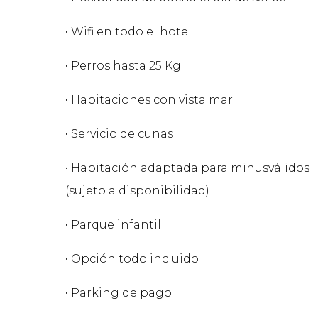
• Wifi en todo el hotel
• Perros hasta 25 Kg.
• Habitaciones con vista mar
• Servicio de cunas
• Habitación adaptada para minusválidos
(sujeto a disponibilidad)
• Parque infantil
• Opción todo incluido
• Parking de pago