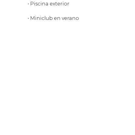
• Piscina exterior
• Miniclub en verano