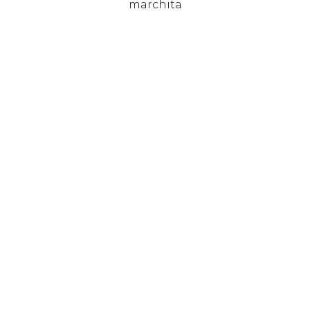
marchita