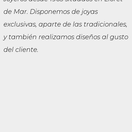
de Mar. Disponemos de joyas
exclusivas, aparte de las tradicionales,
y también realizamos diseños al gusto
del cliente.