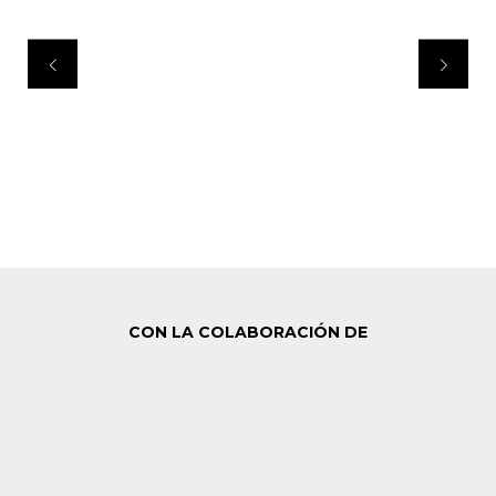
CON LA COLABORACIÓN DE