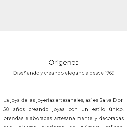
Orígenes
Diseñando y creando elegancia desde 1965
La joya de las joyerías artesanales, así es Salva D'or.
50 años creando joyas con un estilo único,
prendas elaboradas artesanalmente y decoradas