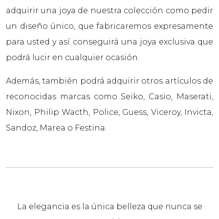
adquirir una joya de nuestra colección como pedir
un diseño único, que fabricaremos expresamente
para usted y así conseguirá una joya exclusiva que
podrá lucir en cualquier ocasión.
Además, también podrá adquirir otros artículos de
reconocidas marcas como Seiko, Casio, Maserati,
Nixon, Philip Wacth, Police, Guess, Viceroy, Invicta,
Sandoz, Marea o Festina.
La elegancia es la única belleza que nunca se