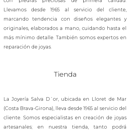
con piedras preciosas de primera calidad.
Llevamos desde 1965 al servicio del cliente,
marcando tendencia con diseños elegantes y
originales, elaborados a mano, cuidando hasta el
más mínimo detalle. También somos expertos en
reparación de joyas.
Tienda
La Joyería Salva D´or, ubicada en Lloret de Mar
(Costa Brava-Girona), lleva desde 1965 al servicio del
cliente. Somos especialistas en creación de joyas
artesanales; en nuestra tienda, tanto podrá