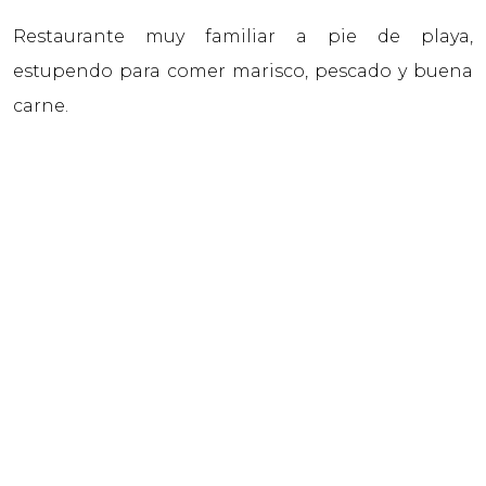
Restaurante muy familiar a pie de playa,
estupendo para comer marisco, pescado y buena
carne.