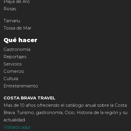
Playa de Aro
Rosas
Tamariu
Tossa de Mar
Qué hacer
Gastronomía
Reportajes
Servicios
Comercio
Cultura
Entretenimiento
COSTA BRAVA TRAVEL
Mas de 10 años ofreciendo el catálogo anual sobre la Costa
Brava. Turismo, gastronomía, Ocio, Historia de la región y su
actualidad.
Visítalos aquí