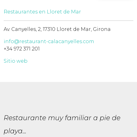
Restaurantes en Lloret de Mar
Av. Canyelles, 2, 17310 Lloret de Mar, Girona
info@restaurant-calacanyelles.com
+34 972 371 201
Sitio web
Restaurante muy familiar a pie de
playa...