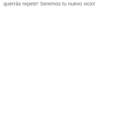
querrás repetir! Seremos tu nuevo vicio!