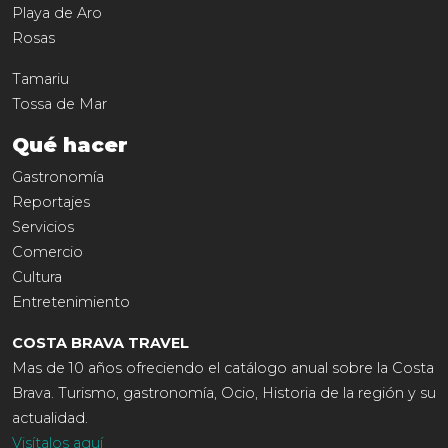
Playa de Aro
Rosas
Tamariu
Tossa de Mar
Qué hacer
Gastronomía
Reportajes
Servicios
Comercio
Cultura
Entretenimiento
COSTA BRAVA TRAVEL
Mas de 10 años ofreciendo el catálogo anual sobre la Costa
Brava. Turismo, gastronomía, Ocio, Historia de la región y su
actualidad.
Visítalos aquí