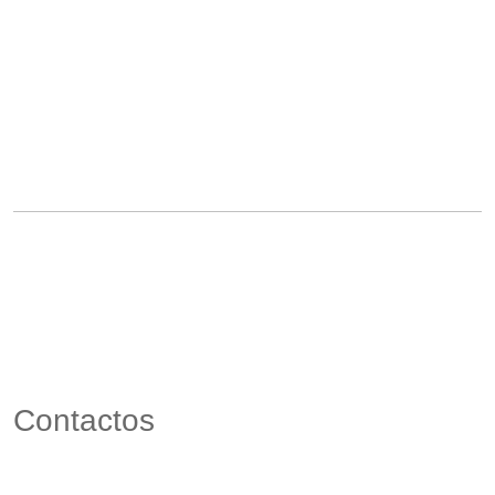
Contactos