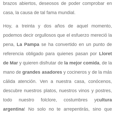
brazos abiertos, deseosos de poder comprobar en
casa, la causa de tal fama mundial.
Hoy, a treinta y dos años de aquel momento,
podemos decir orgullosos que el esfuerzo mereció la
pena,
La Pampa
se ha convertido en un punto de
referencia obligado para quienes pasan por
Lloret
de Mar
y quieren disfrutar de
la mejor comida
, de la
mano de
grandes asadores
y cocineros y de la más
cálida atención. Ven a nuestra casa, conócenos,
descubre nuestros platos, nuestros vinos y postres,
todo nuestro folclore, costumbres y
cultura
argentina
! No solo no te arrepentirás, sino que