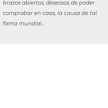
brazos abiertos, deseosos de poder
comprobar en casa, la causa de tal
fama mundial...