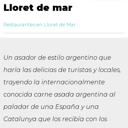
Lloret de mar
Restaurantes en Lloret de Mar
Un asador de estilo argentino que
haría las delicias de turistas y locales,
trayendo la internacionalmente
conocida carne asada argentina al
paladar de una España y una
Catalunya que los recibía con los