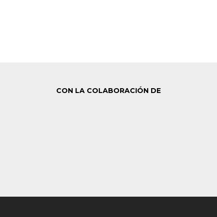
CON LA COLABORACIÓN DE