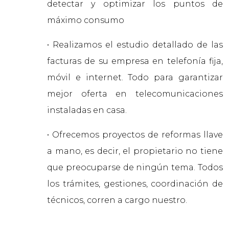
detectar y optimizar los puntos de
máximo consumo
• Realizamos el estudio detallado de las
facturas de su empresa en telefonía fija,
móvil e internet. Todo para garantizar
mejor oferta en telecomunicaciones
instaladas en casa.
• Ofrecemos proyectos de reformas llave
a mano, es decir, el propietario no tiene
que preocuparse de ningún tema. Todos
los trámites, gestiones, coordinación de
técnicos, corren a cargo nuestro.