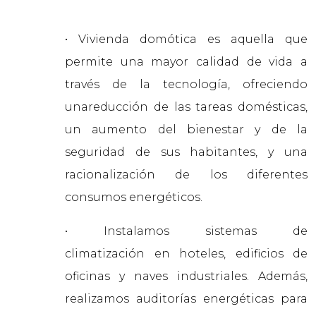
• Vivienda domótica es aquella que
permite una mayor calidad de vida a
través de la tecnología, ofreciendo
unareducción de las tareas domésticas,
un aumento del bienestar y de la
seguridad de sus habitantes, y una
racionalización de los diferentes
consumos energéticos.
• Instalamos sistemas de
climatización en hoteles, edificios de
oficinas y naves industriales. Además,
realizamos auditorías energéticas para