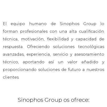
El equipo humano de Sinophos Group lo
forman profesionales con una alta cualificación
técnica, motivación, flexibilidad y capacidad de
respuesta. Ofreciendo soluciones tecnológicas
avanzadas, experiencia, servicio y asesoramiento
técnico, aportando así un valor añadido y
proporcionando soluciones de futuro a nuestros
clientes.
Sinophos Group os ofrece: