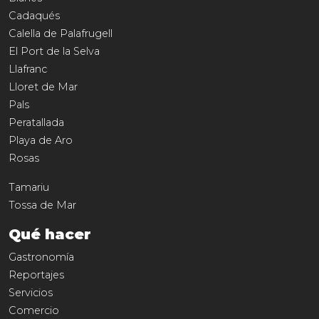
Cadaqués
Calella de Palafrugell
El Port de la Selva
Llafranc
Lloret de Mar
Pals
Peratallada
Playa de Aro
Rosas
Tamariu
Tossa de Mar
Qué hacer
Gastronomía
Reportajes
Servicios
Comercio