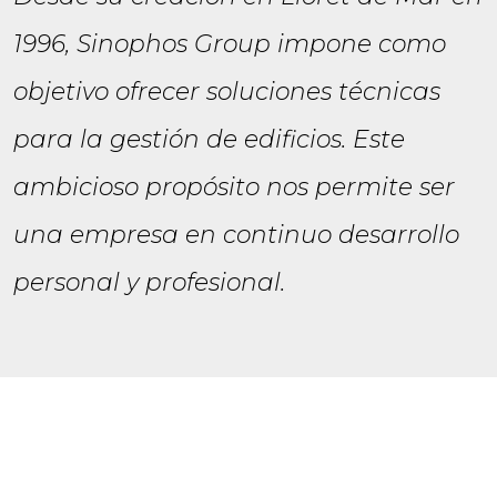
1996, Sinophos Group impone como
objetivo ofrecer soluciones técnicas
para la gestión de edificios. Este
ambicioso propósito nos permite ser
una empresa en continuo desarrollo
personal y profesional.