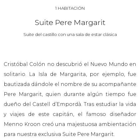
1 HABITACIÓN
Suite Pere Margarit
Suite del castillo con una sala de estar clásica
Cristóbal Colón no descubrió el Nuevo Mundo en
solitario. La Isla de Margarita, por ejemplo, fue
bautizada dándole el nombre de su acompañante
Pere Margarit, quien durante algún tiempo fue
dueño del Castell d’Empordà. Tras estudiar la vida
y viajes de este capitán, el famoso diseñador
Menno Kroon creó una majestuosa ambientación
para nuestra exclusiva Suite Pere Margarit.