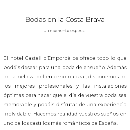
Bodas en la Costa Brava
Un momento especial
El hotel Castell d’Empordà os ofrece todo lo que
podéis desear para una boda de ensueño. Además
de la belleza del entorno natural, disponemos de
los mejores profesionales y las instalaciones
óptimas para hacer que el día de vuestra boda sea
memorable y podáis disfrutar de una experiencia
inolvidable. Hacemos realidad vuestros sueños en
uno de los castillos más románticos de España.