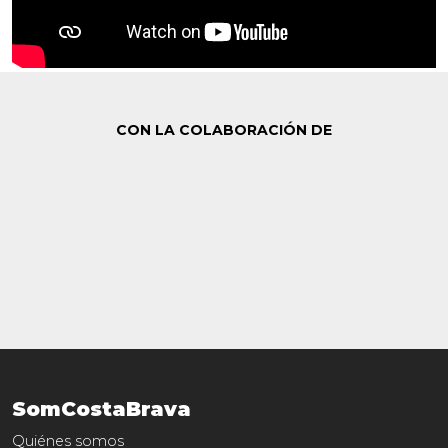
CON LA COLABORACIÓN DE
SomCostaBrava
Quiénes somos