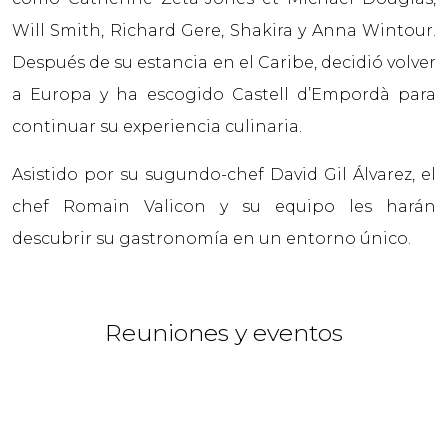
Will Smith, Richard Gere, Shakira y Anna Wintour.
Después de su estancia en el Caribe, decidió volver
a Europa y ha escogido Castell d’Empordà para
continuar su experiencia culinaria.
Asistido por su sugundo-chef David Gil Álvarez, el
chef Romain Valicon y su equipo les harán
descubrir su gastronomía en un entorno único.
Reuniones y eventos