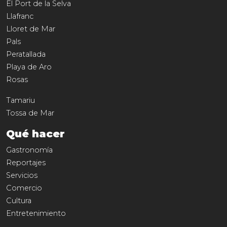
El Port de la Selva
Llafranc
Lloret de Mar
Pals
Peratallada
Playa de Aro
Rosas
Tamariu
Tossa de Mar
Qué hacer
Gastronomía
Reportajes
Servicios
Comercio
Cultura
Entretenimiento