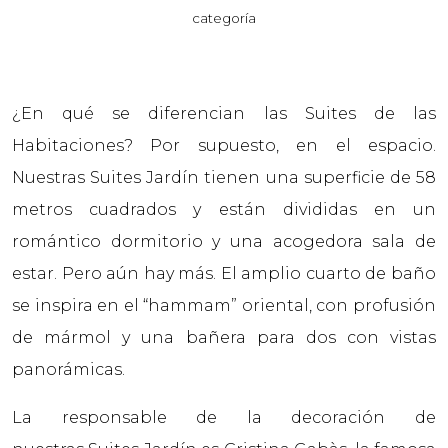
categoría
¿En qué se diferencian las Suites de las
Habitaciones? Por supuesto, en el espacio.
Nuestras Suites Jardín tienen una superficie de 58
metros cuadrados y están divididas en un
romántico dormitorio y una acogedora sala de
estar. Pero aún hay más. El amplio cuarto de baño
se inspira en el “hammam” oriental, con profusión
de mármol y una bañera para dos con vistas
panorámicas.
La responsable de la decoración de