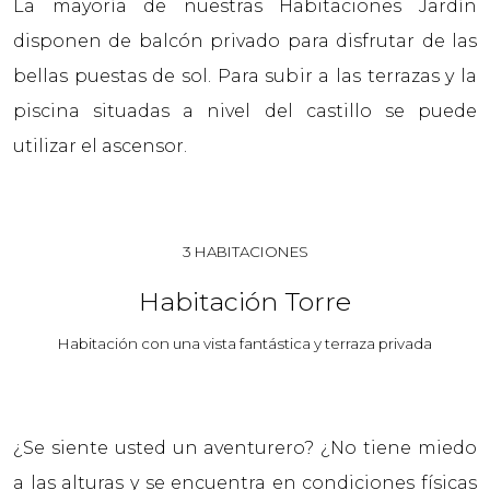
La mayoría de nuestras Habitaciones Jardín
disponen de balcón privado para disfrutar de las
bellas puestas de sol. Para subir a las terrazas y la
piscina situadas a nivel del castillo se puede
utilizar el ascensor.
3 HABITACIONES
Habitación Torre
Habitación con una vista fantástica y terraza privada
¿Se siente usted un aventurero? ¿No tiene miedo
a las alturas y se encuentra en condiciones físicas