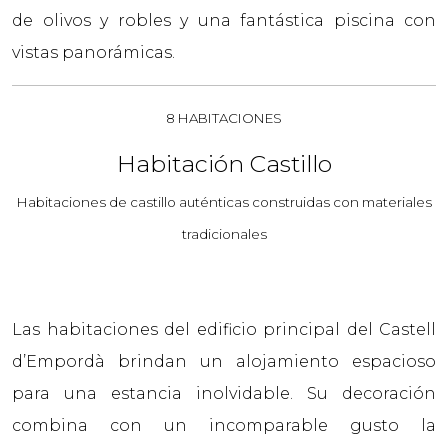
de olivos y robles y una fantástica piscina con
vistas panorámicas.
8 HABITACIONES
Habitación Castillo
Habitaciones de castillo auténticas construidas con materiales
tradicionales
Las habitaciones del edificio principal del Castell
d’Empordà brindan un alojamiento espacioso
para una estancia inolvidable. Su decoración
combina con un incomparable gusto la