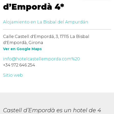
d’Empordà 4*
Alojamiento en La Bisbal del Ampurdán
Calle Castell d'Empordá, 3, 17115 La Bisbal
d'Empordà, Girona
Ver en Google Maps
info@hotelcastellemporda.com%20
+34 972 646 254
Sitio web
Castell d’Empordà es un hotel de 4