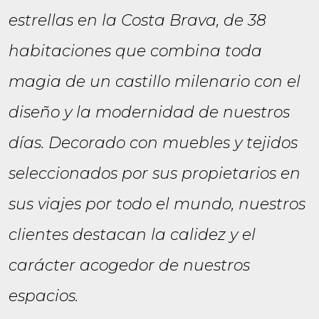
estrellas en la Costa Brava, de 38
habitaciones que combina toda
magia de un castillo milenario con el
diseño y la modernidad de nuestros
días. Decorado con muebles y tejidos
seleccionados por sus propietarios en
sus viajes por todo el mundo, nuestros
clientes destacan la calidez y el
carácter acogedor de nuestros
espacios.