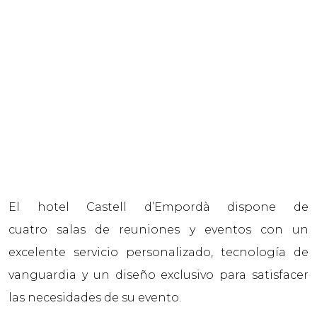
El hotel Castell d’Empordà dispone de
cuatro salas de reuniones y eventos con un
excelente servicio personalizado, tecnología de
vanguardia y un diseño exclusivo para satisfacer
las necesidades de su evento.