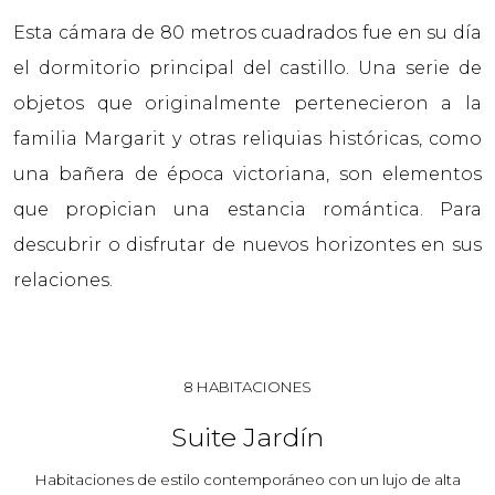
Esta cámara de 80 metros cuadrados fue en su día
el dormitorio principal del castillo. Una serie de
objetos que originalmente pertenecieron a la
familia Margarit y otras reliquias históricas, como
una bañera de época victoriana, son elementos
que propician una estancia romántica. Para
descubrir o disfrutar de nuevos horizontes en sus
relaciones.
8 HABITACIONES
Suite Jardín
Habitaciones de estilo contemporáneo con un lujo de alta