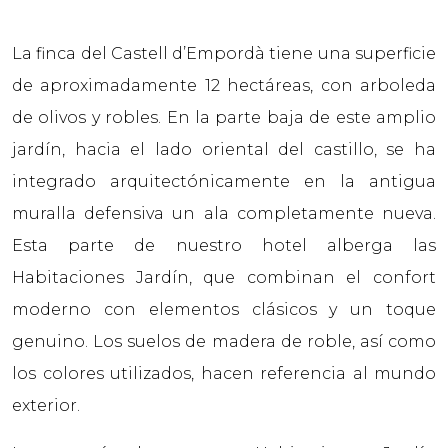
La finca del Castell d’Empordà tiene una superficie
de aproximadamente 12 hectáreas, con arboleda
de olivos y robles. En la parte baja de este amplio
jardín, hacia el lado oriental del castillo, se ha
integrado arquitectónicamente en la antigua
muralla defensiva un ala completamente nueva.
Esta parte de nuestro hotel alberga las
Habitaciones Jardín, que combinan el confort
moderno con elementos clásicos y un toque
genuino. Los suelos de madera de roble, así como
los colores utilizados, hacen referencia al mundo
exterior.