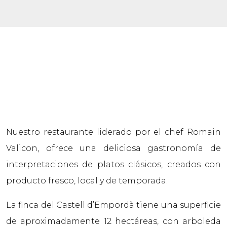
Nuestro restaurante liderado por el chef Romain
Valicon, ofrece una deliciosa gastronomía de
interpretaciones de platos clásicos, creados con
producto fresco, local y de temporada.
La finca del Castell d’Empordà tiene una superficie
de aproximadamente 12 hectáreas, con arboleda