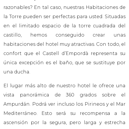
razonables? En tal caso, nuestras Habitaciones de
la Torre pueden ser perfectas para usted. Situadas
en el limitado espacio de la torre cuadrada del
castillo, hemos conseguido crear unas
habitaciones del hotel muy atractivas. Con todo, el
confort que el Castell d’Empordà representa su
única excepción es el baño, que se sustituye por
una ducha.
El lugar más alto de nuestro hotel le ofrece una
vista panorámica de 360 grados sobre el
Ampurdán. Podrá ver incluso los Pirineos y el Mar
Mediterráneo. Esto será su recompensa a la
ascensión por la segura, pero larga y estrecha