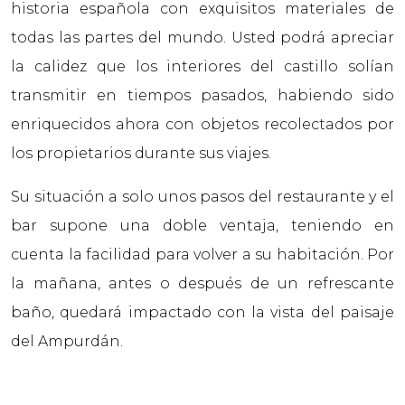
historia española con exquisitos materiales de
todas las partes del mundo. Usted podrá apreciar
la calidez que los interiores del castillo solían
transmitir en tiempos pasados, habiendo sido
enriquecidos ahora con objetos recolectados por
los propietarios durante sus viajes.
Su situación a solo unos pasos del restaurante y el
bar supone una doble ventaja, teniendo en
cuenta la facilidad para volver a su habitación. Por
la mañana, antes o después de un refrescante
baño, quedará impactado con la vista del paisaje
del Ampurdán.