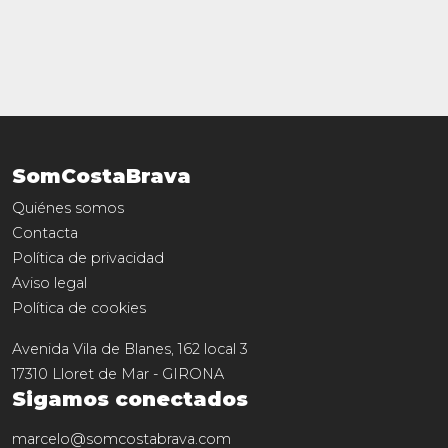
SomCostaBrava
Quiénes somos
Contacta
Política de privacidad
Aviso legal
Política de cookies
Avenida Vila de Blanes, 162 local 3
17310
Lloret de Mar
-
GIRONA
Sigamos conectados
marcelo@somcostabrava.com