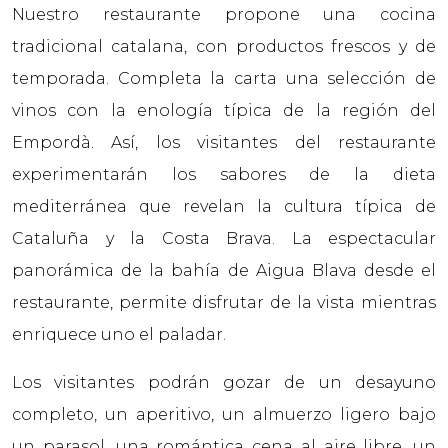
Nuestro restaurante propone una cocina
tradicional catalana, con productos frescos y de
temporada. Completa la carta una selección de
vinos con la enología típica de la región del
Empordà. Así, los visitantes del restaurante
experimentarán los sabores de la dieta
mediterránea que revelan la cultura típica de
Cataluña y la Costa Brava. La espectacular
panorámica de la bahía de Aigua Blava desde el
restaurante, permite disfrutar de la vista mientras
enriquece uno el paladar.
Los visitantes podrán gozar de un desayuno
completo, un aperitivo, un almuerzo ligero bajo
un parasol, una romántica cena al aire libre, un