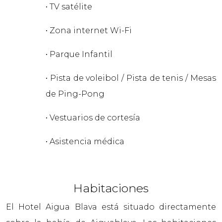
• TV satélite
• Zona internet Wi-Fi
• Parque Infantil
• Pista de voleibol / Pista de tenis / Mesas
de Ping-Pong
• Vestuarios de cortesía
• Asistencia médica
Habitaciones
El Hotel Aigua Blava está situado directamente