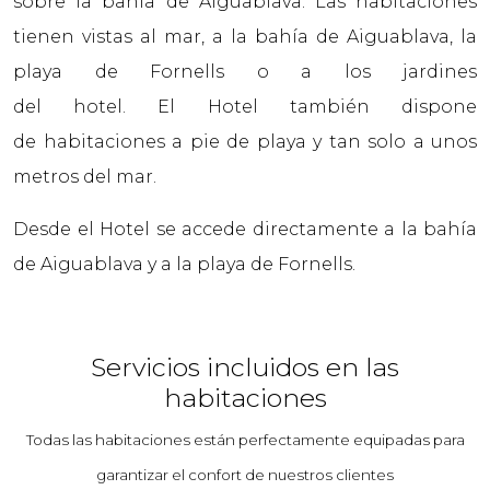
sobre la bahía de Aiguablava. Las habitaciones
tienen vistas al mar, a la bahía de Aiguablava, la
playa de Fornells o a los jardines
del hotel. El Hotel también dispone
de habitaciones a pie de playa y tan solo a unos
metros del mar.
Desde el Hotel se accede directamente a la bahía
de Aiguablava y a la playa de Fornells.
Servicios incluidos en las
habitaciones
Todas las habitaciones están perfectamente equipadas para
garantizar el confort de nuestros clientes