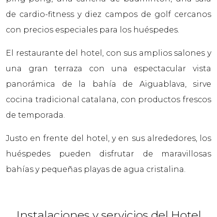
de cardio-fitness y diez campos de golf cercanos
con precios especiales para los huéspedes.
El restaurante del hotel, con sus amplios salones y
una gran terraza con una espectacular vista
panorámica de la bahía de Aiguablava, sirve
cocina tradicional catalana, con productos frescos
de temporada.
Justo en frente del hotel, y en sus alrededores, los
huéspedes pueden disfrutar de maravillosas
bahías y pequeñas playas de agua cristalina.
Instalaciones y servicios del Hotel