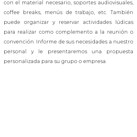
con el material necesario, soportes audiovisuales,
coffee breaks, menús de trabajo, etc. También
puede organizar y reservar actividades lúdicas
para realizar como complemento a la reunión o
convención. Informe de sus necesidades a nuestro
personal y le presentaremos una propuesta
personalizada para su grupo o empresa.