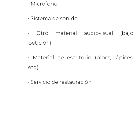
• Micrófono
• Sistema de sonido
• Otro material audiovisual (bajo
petición)
• Material de escritorio (blocs, lápices,
etc.)
• Servicio de restauración