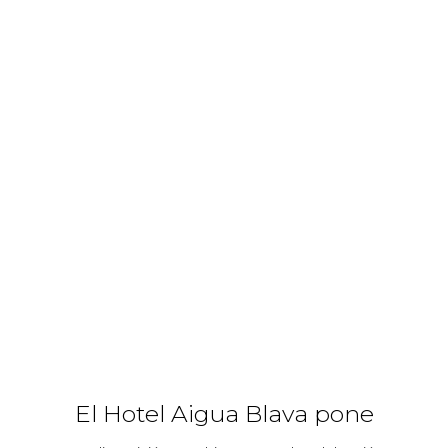
El Hotel Aigua Blava pone