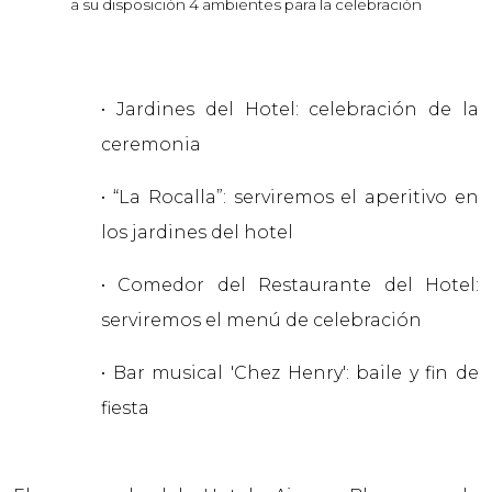
a su disposición 4 ambientes para la celebración
• Jardines del Hotel: celebración de la
ceremonia
• “La Rocalla”: serviremos el aperitivo en
los jardines del hotel
• Comedor del Restaurante del Hotel:
serviremos el menú de celebración
• Bar musical 'Chez Henry': baile y fin de
fiesta