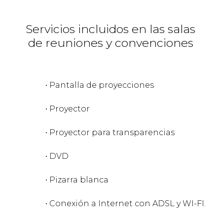
Servicios incluidos en las salas
de reuniones y convenciones
• Pantalla de proyecciones
• Proyector
• Proyector para transparencias
• DVD
• Pizarra blanca
• Conexión a Internet con ADSL y WI-FI.