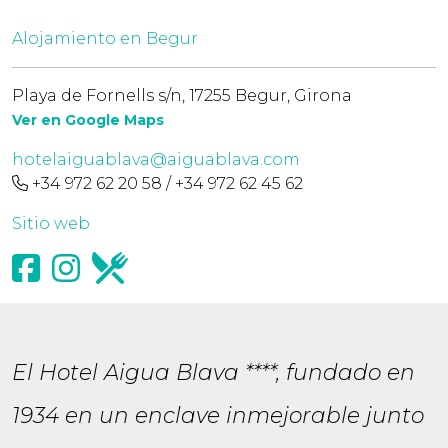
Alojamiento en Begur
Playa de Fornells s/n, 17255 Begur, Girona
Ver en Google Maps
hotelaiguablava@aiguablava.com
+34 972 62 20 58 / +34 972 62 45 62
Sitio web
El Hotel Aigua Blava ****, fundado en
1934 en un enclave inmejorable junto