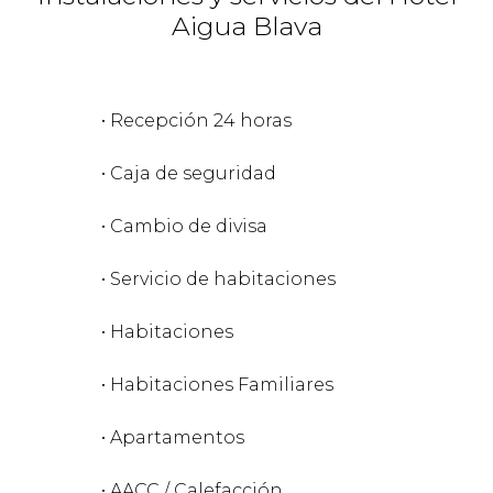
Aigua Blava
• Recepción 24 horas
• Caja de seguridad
• Cambio de divisa
• Servicio de habitaciones
• Habitaciones
• Habitaciones Familiares
• Apartamentos
• AACC / Calefacción