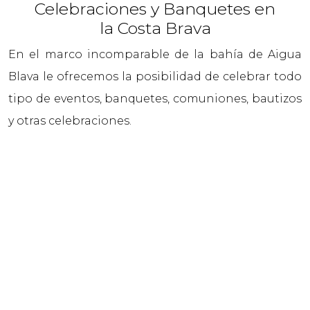
Celebraciones y Banquetes en
la Costa Brava
En el marco incomparable de la bahía de Aigua
Blava le ofrecemos la posibilidad de celebrar todo
tipo de eventos, banquetes, comuniones, bautizos
y otras celebraciones.