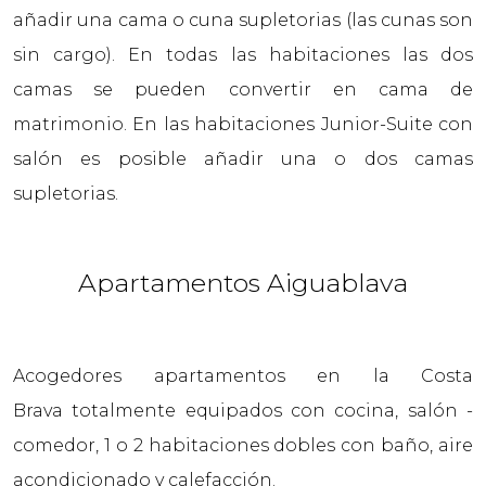
añadir una cama o cuna supletorias (las cunas son
sin cargo). En todas las habitaciones las dos
camas se pueden convertir en cama de
matrimonio. En las habitaciones Junior-Suite con
salón es posible añadir una o dos camas
supletorias.
Apartamentos Aiguablava
Acogedores apartamentos en la Costa
Brava totalmente equipados con cocina, salón -
comedor, 1 o 2 habitaciones dobles con baño, aire
acondicionado y calefacción.