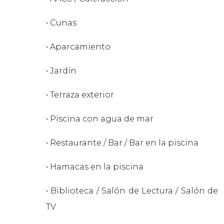
• Cunas
• Aparcamiento
• Jardín
• Terraza exterior
• Piscina con agua de mar
• Restaurante / Bar / Bar en la piscina
• Hamacas en la piscina
• Biblioteca / Salón de Lectura / Salón de
TV