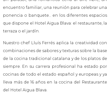
encuentro familiar, una reunión para celebrar una
ponencia o banquete... en los diferentes espacios
que dispone el Hotel Aigua Blava: el restaurante, la
terraza o el jardín.
Nuestro chef Lluís Ferrés aplica la creatividad con
combinaciones de sabores y texturas sobre la base
de la cocina tradicional catalana y de los platos de
siempre. En su carrera profesional ha estado por
cocinas de todo el estado español y europeas y ya
lleva más de 16 años en la cocina del Restaurante
del Hotel Aigua Blava.