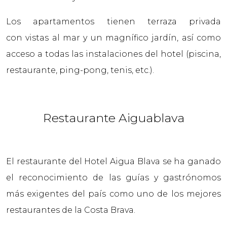
Los apartamentos tienen terraza privada
con vistas al mar y un magnífico jardín, así como
acceso a todas las instalaciones del hotel (piscina,
restaurante, ping-pong, tenis, etc.).
Restaurante Aiguablava
El restaurante del Hotel Aigua Blava se ha ganado
el reconocimiento de las guías y gastrónomos
más exigentes del país como uno de los mejores
restaurantes de la Costa Brava.