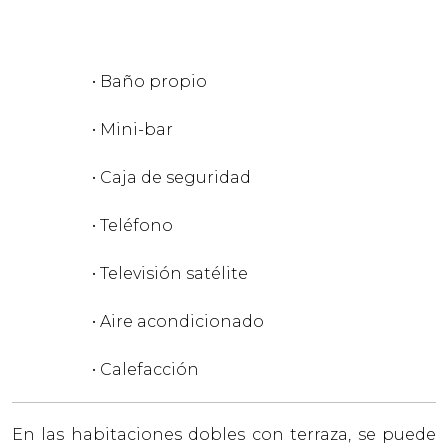
• Baño propio
• Mini-bar
• Caja de seguridad
• Teléfono
• Televisión satélite
• Aire acondicionado
• Calefacción
En las habitaciones dobles con terraza, se puede