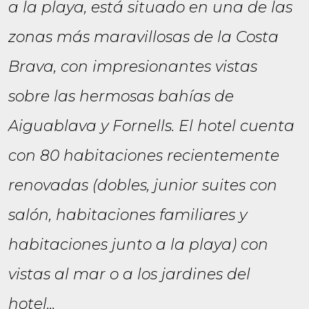
a la playa, está situado en una de las
zonas más maravillosas de la Costa
Brava, con impresionantes vistas
sobre las hermosas bahías de
Aiguablava y Fornells. El hotel cuenta
con 80 habitaciones recientemente
renovadas (dobles, junior suites con
salón, habitaciones familiares y
habitaciones junto a la playa) con
vistas al mar o a los jardines del
hotel...