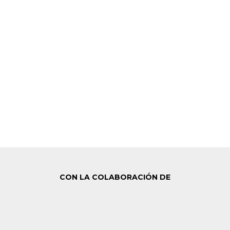
CON LA COLABORACIÓN DE