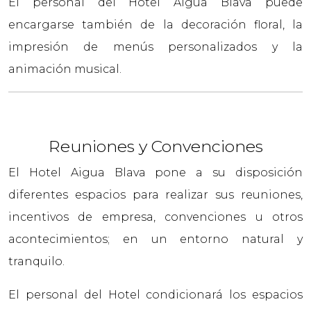
El personal del Hotel Aigua Blava puede
encargarse también de la decoración floral, la
impresión de menús personalizados y la
animación musical.
Reuniones y Convenciones
El Hotel Aigua Blava pone a su disposición
diferentes espacios para realizar sus reuniones,
incentivos de empresa, convenciones u otros
acontecimientos; en un entorno natural y
tranquilo.
El personal del Hotel condicionará los espacios