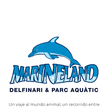
Un viaje al mundo animal, un recorrido entre