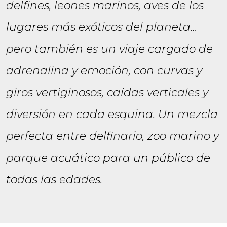
delfines, leones marinos, aves de los
lugares más exóticos del planeta…
pero también es un viaje cargado de
adrenalina y emoción, con curvas y
giros vertiginosos, caídas verticales y
diversión en cada esquina. Un mezcla
perfecta entre delfinario, zoo marino y
parque acuático para un público de
todas las edades.