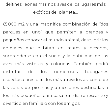
delfines, leones marinos, aves de los lugares más
exóticos del planeta…
65.000 m2 y una magnífica combinación de “dos
parques en uno” que permiten a grandes y
pequeños conocer el mundo animal, descubrir los
animales que habitan en mares y océanos,
sorprenderse con el vuelo y la habilidad de las
aves más vistosas y coloridas. También podrá
disfrutar de los numerosos toboganes
espectaculares para los más atrevidos así como de
las zonas de piscinas y atracciones destinadas a
los más pequeños para pasar un día refrescante y
divertido en familia o con los amigos.