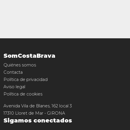
SomCostaBrava
Quiénes somos
Contacta
Política de privacidad
Aviso legal
Política de cookies
Avenida Vila de Blanes, 162 local 3
17310
Lloret de Mar
-
GIRONA
Sigamos conectados