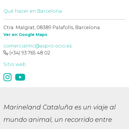
Qué hacer en Barcelona
Ctra. Malgrat, 08389 Palafolls, Barcelona
Ver en Google Maps
comercialmc@aspro-ocio.es
(+34) 93 765 48 02
Sitio web
Marineland Cataluña es un viaje al
mundo animal, un recorrido entre