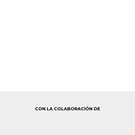
CON LA COLABORACIÓN DE